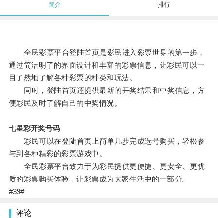
简介
排行
全民彩票平台登陆首页是彩民进入彩票世界的第一步，
通过简洁明了的界面设计和丰富的彩票信息，让彩民可以一
目了然地了解各种彩票的种类和玩法。
同时，登陆首页还提供最新的开奖结果和中奖信息，方
便彩民及时了解自己的中奖情况。
七星彩开奖号码
彩民可以在登陆首页上简单几步完成选号购买，轻松参
与到各种精彩的彩票游戏中。
全民彩票平台致力于为彩民提供更便捷、更安全、更优
质的彩票购买体验，让彩票成为大家生活中的一部分。
#39#
评论