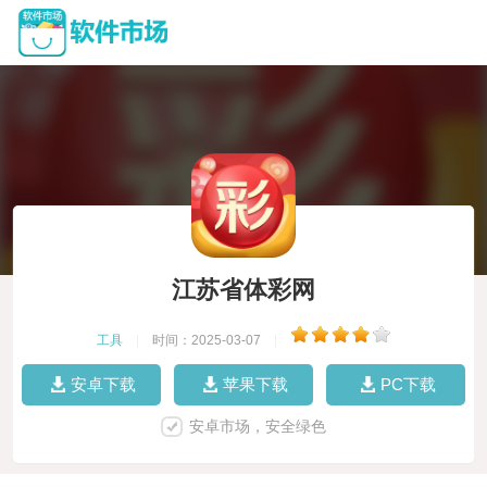
江苏省体彩网
工具
|
时间：2025-03-07
|
安卓下载
苹果下载
PC下载
安卓市场，安全绿色