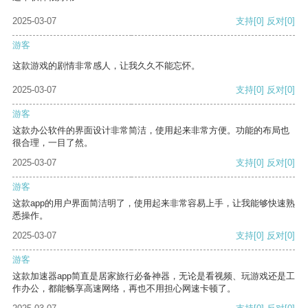
2025-03-07
支持
[0]
反对
[0]
游客
这款游戏的剧情非常感人，让我久久不能忘怀。
2025-03-07
支持
[0]
反对
[0]
游客
这款办公软件的界面设计非常简洁，使用起来非常方便。功能的布局也
很合理，一目了然。
2025-03-07
支持
[0]
反对
[0]
游客
这款app的用户界面简洁明了，使用起来非常容易上手，让我能够快速熟
悉操作。
2025-03-07
支持
[0]
反对
[0]
游客
这款加速器app简直是居家旅行必备神器，无论是看视频、玩游戏还是工
作办公，都能畅享高速网络，再也不用担心网速卡顿了。