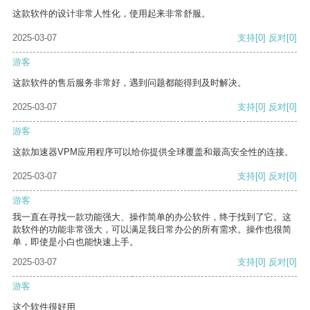
这款软件的设计非常人性化，使用起来非常舒服。
2025-03-07
支持
[0]
反对
[0]
游客
这款软件的售后服务非常好，遇到问题都能得到及时解决。
2025-03-07
支持
[0]
反对
[0]
游客
这款加速器VPM应用程序可以给你提供全球覆盖和最高安全性的连接。
2025-03-07
支持
[0]
反对
[0]
游客
我一直在寻找一款功能强大、操作简单的办公软件，终于找到了它。这
款软件的功能非常强大，可以满足我日常办公的所有需求。操作也很简
单，即使是小白也能快速上手。
2025-03-07
支持
[0]
反对
[0]
游客
这个软件很好用