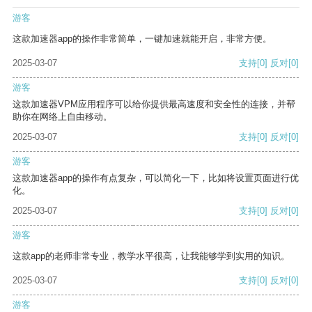
游客
这款加速器app的操作非常简单，一键加速就能开启，非常方便。
2025-03-07
支持
[0]
反对
[0]
游客
这款加速器VPM应用程序可以给你提供最高速度和安全性的连接，并帮
助你在网络上自由移动。
2025-03-07
支持
[0]
反对
[0]
游客
这款加速器app的操作有点复杂，可以简化一下，比如将设置页面进行优
化。
2025-03-07
支持
[0]
反对
[0]
游客
这款app的老师非常专业，教学水平很高，让我能够学到实用的知识。
2025-03-07
支持
[0]
反对
[0]
游客