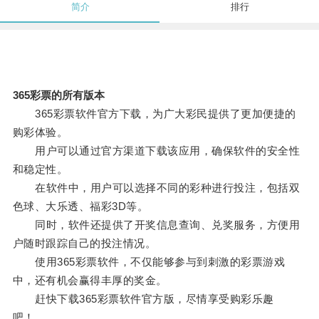
简介
排行
365彩票的所有版本
365彩票软件官方下载，为广大彩民提供了更加便捷的
购彩体验。
用户可以通过官方渠道下载该应用，确保软件的安全性
和稳定性。
在软件中，用户可以选择不同的彩种进行投注，包括双
色球、大乐透、福彩3D等。
同时，软件还提供了开奖信息查询、兑奖服务，方便用
户随时跟踪自己的投注情况。
使用365彩票软件，不仅能够参与到刺激的彩票游戏
中，还有机会赢得丰厚的奖金。
赶快下载365彩票软件官方版，尽情享受购彩乐趣
吧！。