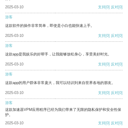
2025-03-10
支持
[0]
反对
[0]
游客
这款软件的操作非常简单，即使是小白也能快速上手。
2025-03-10
支持
[0]
反对
[0]
游客
这款app是我娱乐的好帮手，让我能够放松身心，享受美好时光。
2025-03-10
支持
[0]
反对
[0]
游客
这款app的用户群体非常庞大，我可以结识到来自世界各地的朋友。
2025-03-10
支持
[0]
反对
[0]
游客
这款加速器VPM应用程序已经为我们带来了无限的隐私保护和安全性保
护。
2025-03-10
支持
[0]
反对
[0]