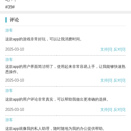
#39#
评论
游客
这款app的游戏非常好玩，可以让我消磨时间。
2025-03-10
支持
[0]
反对
[0]
游客
这款app的用户界面简洁明了，使用起来非常容易上手，让我能够快速熟
悉操作。
2025-03-10
支持
[0]
反对
[0]
游客
这款app的用户评论非常真实，可以帮助我做出更准确的选择。
2025-03-10
支持
[0]
反对
[0]
游客
这款app就像我的私人助理，随时随地为我的办公提供帮助。