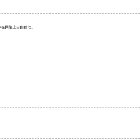
你在网络上自由移动。
。