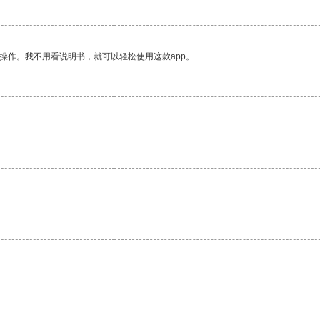
操作。我不用看说明书，就可以轻松使用这款app。