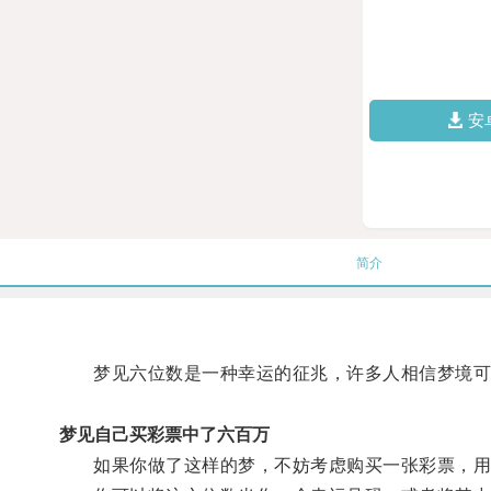
安
简介
梦见六位数是一种幸运的征兆，许多人相信梦境可
梦见自己买彩票中了六百万
如果你做了这样的梦，不妨考虑购买一张彩票，用