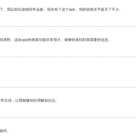
了。我以前玩游戏经常会输，现在有了这个app，我的游戏水平提升了不少。
找资料，这款app的搜索功能非常强大，能够快速找到我需要的信息。
非常生动，让我能够轻松理解知识点。
悉操作。