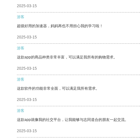
2025-03-15
游客
超级好用的加速器，妈妈再也不用担心我的学习啦！
2025-03-15
游客
这款app的商品种类非常丰富，可以满足我所有的购物需求。
2025-03-15
游客
这款软件的功能非常全面，可以满足我所有需求。
2025-03-15
游客
这款app就像我的社交平台，让我能够与志同道合的朋友一起交流。
2025-03-15