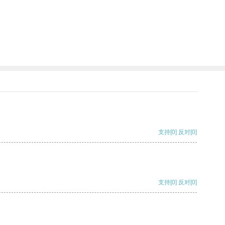
支持
[0]
反对
[0]
支持
[0]
反对
[0]