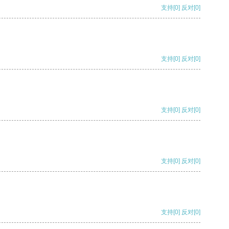
支持
[0]
反对
[0]
支持
[0]
反对
[0]
支持
[0]
反对
[0]
支持
[0]
反对
[0]
支持
[0]
反对
[0]