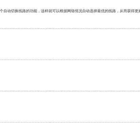
一个自动切换线路的功能，这样就可以根据网络情况自动选择最优的线路，从而获得更