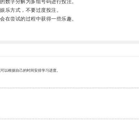
的数字分解为多组号码进行投注。
娱乐方式，不要过度投注。
会在尝试的过程中获得一些乐趣。
我可以根据自己的时间安排学习进度。