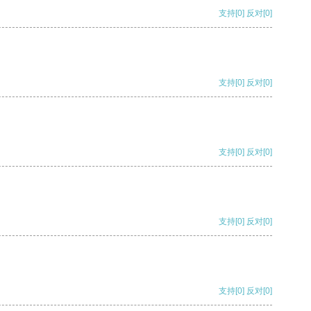
支持
[0]
反对
[0]
支持
[0]
反对
[0]
支持
[0]
反对
[0]
支持
[0]
反对
[0]
支持
[0]
反对
[0]