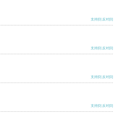
支持
[0]
反对
[0]
支持
[0]
反对
[0]
支持
[0]
反对
[0]
支持
[0]
反对
[0]