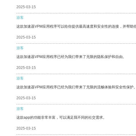
2025-03-15
游客
这款加速器VPM应用程序可以给你提供最高速度和安全性的连接，并帮助
2025-03-15
游客
这款加速器VPM应用程序已经为我们带来了无限的隐私保护和自由。
2025-03-15
游客
这款加速器VPM应用程序已经为我们带来了无限的流畅体验和安全性保护
2025-03-15
游客
这款app的功能非常丰富，可以满足我不同的社交需求。
2025-03-15