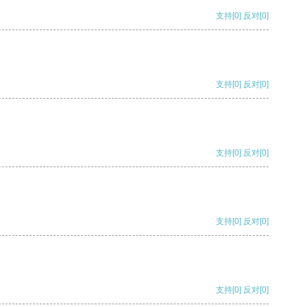
支持
[0]
反对
[0]
支持
[0]
反对
[0]
支持
[0]
反对
[0]
支持
[0]
反对
[0]
支持
[0]
反对
[0]