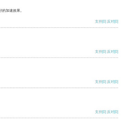
好的加速效果。
支持
[0]
反对
[0]
支持
[0]
反对
[0]
支持
[0]
反对
[0]
支持
[0]
反对
[0]