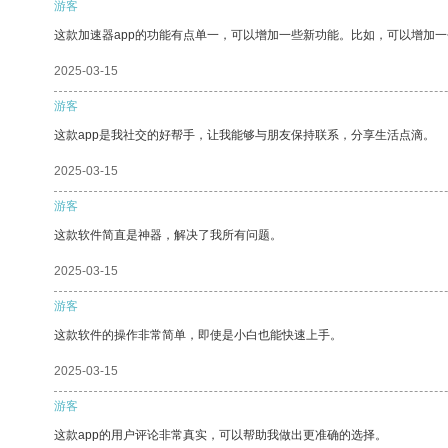
游客
这款加速器app的功能有点单一，可以增加一些新功能。比如，可以增加
2025-03-15
游客
这款app是我社交的好帮手，让我能够与朋友保持联系，分享生活点滴。
2025-03-15
游客
这款软件简直是神器，解决了我所有问题。
2025-03-15
游客
这款软件的操作非常简单，即使是小白也能快速上手。
2025-03-15
游客
这款app的用户评论非常真实，可以帮助我做出更准确的选择。