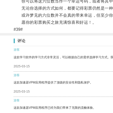
你可以将这六位数当作一个幸运号码，或者将其中
无论你选择的方式如何，都要记得彩票仍然是一种
或许梦见的六位数并不会真的带来幸运，但至少你
愿你的彩票购买之旅充满惊喜和好运！。
#39#
评论
游客
这款学习软件的学习方式非常灵活，可以根据自己的需求选择学习方式。
2025-03-15
游客
这款加速器VPM应用程序提供了顶级的安全性和隐私保护。
2025-03-15
游客
这款加速器VPM应用程序已经为我们带来了无限的流畅体验。