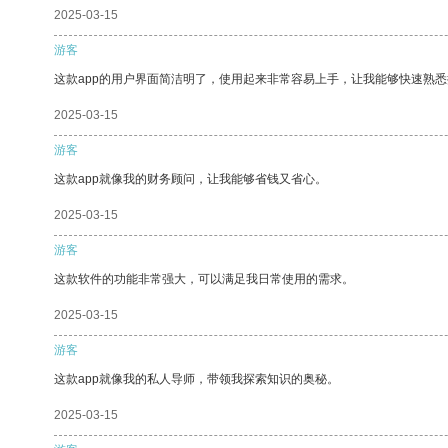
2025-03-15
游客
这款app的用户界面简洁明了，使用起来非常容易上手，让我能够快速熟悉
2025-03-15
游客
这款app就像我的财务顾问，让我能够省钱又省心。
2025-03-15
游客
这款软件的功能非常强大，可以满足我日常使用的需求。
2025-03-15
游客
这款app就像我的私人导师，带领我探索知识的奥秘。
2025-03-15