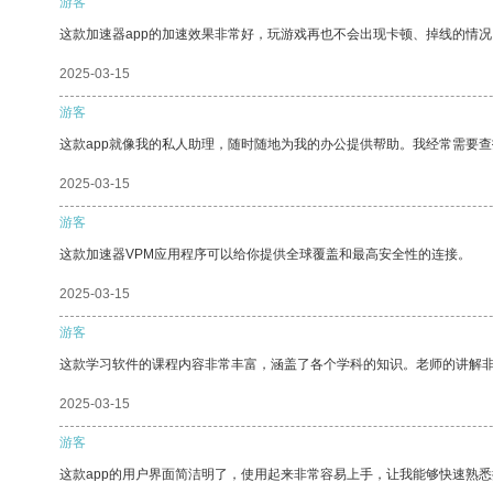
游客
这款加速器app的加速效果非常好，玩游戏再也不会出现卡顿、掉线的情况
2025-03-15
游客
这款app就像我的私人助理，随时随地为我的办公提供帮助。我经常需要查
2025-03-15
游客
这款加速器VPM应用程序可以给你提供全球覆盖和最高安全性的连接。
2025-03-15
游客
这款学习软件的课程内容非常丰富，涵盖了各个学科的知识。老师的讲解
2025-03-15
游客
这款app的用户界面简洁明了，使用起来非常容易上手，让我能够快速熟