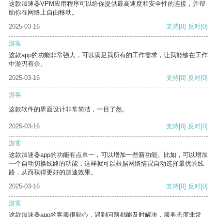
这款加速器VPM应用程序可以给你提供最高速度和安全性的连接，并帮
助你在网络上自由移动。
2025-03-16
支持
[0]
反对
[0]
游客
这款app的功能非常强大，可以满足我所有的工作需求，让我能够在工作
中游刃有余。
2025-03-16
支持
[0]
反对
[0]
游客
这款软件的界面设计非常简洁，一目了然。
2025-03-16
支持
[0]
反对
[0]
游客
这款加速器app的功能有点单一，可以增加一些新功能。比如，可以增加
一个自动切换线路的功能，这样就可以根据网络情况自动选择最优的线
路，从而获得更好的加速效果。
2025-03-16
支持
[0]
反对
[0]
游客
这款加速器app的客服很贴心，遇到问题都能及时解决，服务态度非常