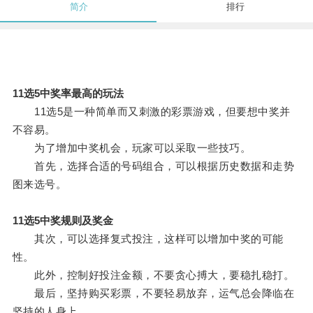
简介
排行
11选5中奖率最高的玩法
11选5是一种简单而又刺激的彩票游戏，但要想中奖并
不容易。
为了增加中奖机会，玩家可以采取一些技巧。
首先，选择合适的号码组合，可以根据历史数据和走势
图来选号。
11选5中奖规则及奖金
其次，可以选择复式投注，这样可以增加中奖的可能
性。
此外，控制好投注金额，不要贪心搏大，要稳扎稳打。
最后，坚持购买彩票，不要轻易放弃，运气总会降临在
坚持的人身上。