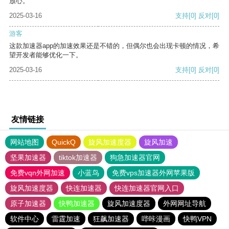
放心。
2025-03-16
支持
[0]
反对
[0]
游客
这款加速器app的加速效果还是不错的，但偶尔也会出现卡顿的情况，希
望开发者能够优化一下。
2025-03-16
支持
[0]
反对
[0]
友情链接
网站地图
QuickQ
旋风加速度器
旋风加速
坚果加速器
tiktok加速器
狗急加速器官网
免费vqn外网加速
小蓝鸟
免费vps加速器外网苹果版
旋风加速度器
快连加速器
快连加速器官网入口
原子加速器
快鸭加速器
旋风加速度器
外网网址导航
软件中心
雷霆加速
狂飙加速器
哔咔漫画
快鸭VPN