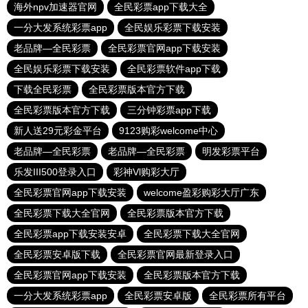
海外npv加速器官网
全民彩票app下载大全
一分大发系统彩票app
全民娱乐彩票下载安装
老品牌—全民彩票
全民彩票官网app下载安装
全民娱乐彩票下载安装
全民彩票软件app下载
下载全民彩票
全民彩票版本官方下载
全民彩票版本官方下载
三分钟彩票app下载
新人送29元彩金平台
9123购彩welcome中心
老品牌—全民彩票
老品牌—全民彩票
明发彩票平台
乐发III500登录入口
彩神Vl购彩大厅
全民彩票官网app下载安装
welcome盈彩购彩大厅广东
全民彩票下载大全官网
全民彩票版本官方下载
全民彩票app下载安装安卓
全民彩票下载大全官网
全民彩票安卓版下载
全民彩票官网最新登录入口
全民彩票官网app下载安装
全民彩票版本官方下载
一分大发系统彩票app
全民彩票安卓版
全民彩票所有平台