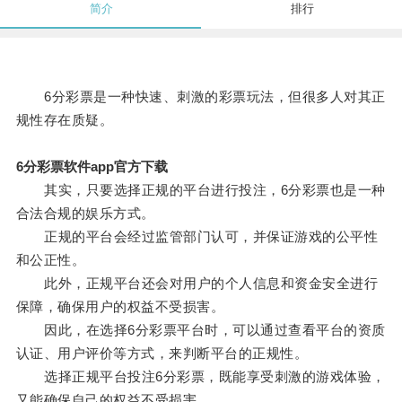
简介
排行
6分彩票是一种快速、刺激的彩票玩法，但很多人对其正
规性存在质疑。
6分彩票软件app官方下载
其实，只要选择正规的平台进行投注，6分彩票也是一种
合法合规的娱乐方式。
正规的平台会经过监管部门认可，并保证游戏的公平性
和公正性。
此外，正规平台还会对用户的个人信息和资金安全进行
保障，确保用户的权益不受损害。
因此，在选择6分彩票平台时，可以通过查看平台的资质
认证、用户评价等方式，来判断平台的正规性。
选择正规平台投注6分彩票，既能享受刺激的游戏体验，
又能确保自己的权益不受损害。