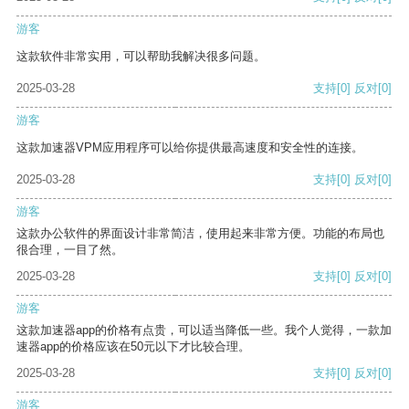
游客
这款软件非常实用，可以帮助我解决很多问题。
2025-03-28
支持
[0]
反对
[0]
游客
这款加速器VPM应用程序可以给你提供最高速度和安全性的连接。
2025-03-28
支持
[0]
反对
[0]
游客
这款办公软件的界面设计非常简洁，使用起来非常方便。功能的布局也
很合理，一目了然。
2025-03-28
支持
[0]
反对
[0]
游客
这款加速器app的价格有点贵，可以适当降低一些。我个人觉得，一款加
速器app的价格应该在50元以下才比较合理。
2025-03-28
支持
[0]
反对
[0]
游客