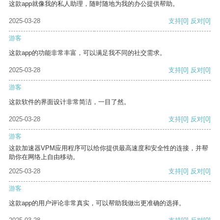
这款app就像我的私人助理，随时随地为我的办公提供帮助。
2025-03-28
支持
[0]
反对
[0]
游客
这款app的功能非常丰富，可以满足我不同的社交需求。
2025-03-28
支持
[0]
反对
[0]
游客
这款软件的界面设计非常简洁，一目了然。
2025-03-28
支持
[0]
反对
[0]
游客
这款加速器VPM应用程序可以给你提供最高速度和安全性的连接，并帮
助你在网络上自由移动。
2025-03-28
支持
[0]
反对
[0]
游客
这款app的用户评论非常真实，可以帮助我做出更准确的选择。