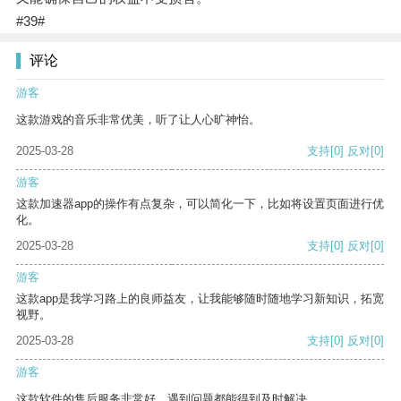
#39#
评论
游客
这款游戏的音乐非常优美，听了让人心旷神怡。
2025-03-28
支持
[0]
反对
[0]
游客
这款加速器app的操作有点复杂，可以简化一下，比如将设置页面进行优
化。
2025-03-28
支持
[0]
反对
[0]
游客
这款app是我学习路上的良师益友，让我能够随时随地学习新知识，拓宽
视野。
2025-03-28
支持
[0]
反对
[0]
游客
这款软件的售后服务非常好，遇到问题都能得到及时解决。