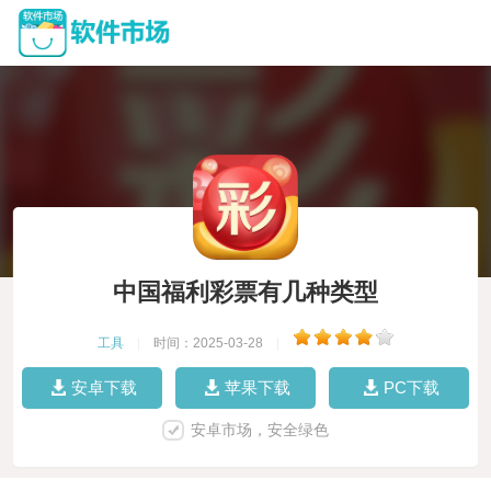
中国福利彩票有几种类型
工具
|
时间：2025-03-28
|
安卓下载
苹果下载
PC下载
安卓市场，安全绿色