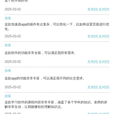
这个软件很好用
2025-03-02
支持
[0]
反对
[0]
游客
这款加速器app的操作有点复杂，可以简化一下，比如将设置页面进行优
化。
2025-03-02
支持
[0]
反对
[0]
游客
这款软件的功能非常全面，可以满足我所有需求。
2025-03-02
支持
[0]
反对
[0]
游客
这款app的功能非常丰富，可以满足我不同的社交需求。
2025-03-02
支持
[0]
反对
[0]
游客
这款学习软件的课程内容非常丰富，涵盖了各个学科的知识。老师的讲
解非常生动，让我能够轻松理解知识点。