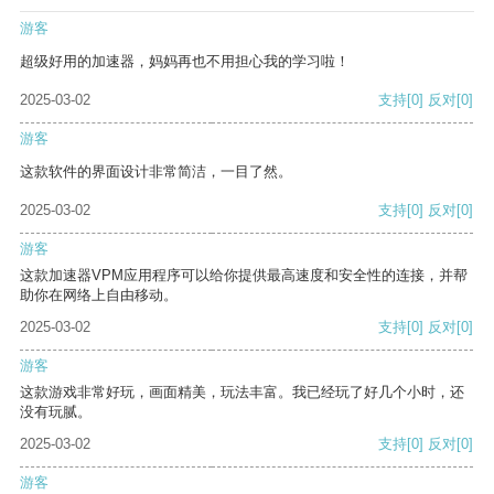
游客
超级好用的加速器，妈妈再也不用担心我的学习啦！
2025-03-02
支持
[0]
反对
[0]
游客
这款软件的界面设计非常简洁，一目了然。
2025-03-02
支持
[0]
反对
[0]
游客
这款加速器VPM应用程序可以给你提供最高速度和安全性的连接，并帮
助你在网络上自由移动。
2025-03-02
支持
[0]
反对
[0]
游客
这款游戏非常好玩，画面精美，玩法丰富。我已经玩了好几个小时，还
没有玩腻。
2025-03-02
支持
[0]
反对
[0]
游客