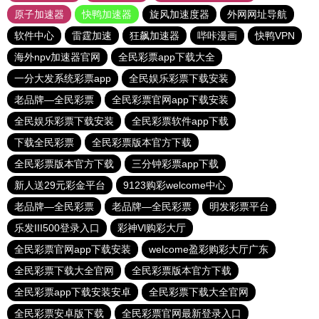
原子加速器
快鸭加速器
旋风加速度器
外网网址导航
软件中心
雷霆加速
狂飙加速器
哔咔漫画
快鸭VPN
海外npv加速器官网
全民彩票app下载大全
一分大发系统彩票app
全民娱乐彩票下载安装
老品牌—全民彩票
全民彩票官网app下载安装
全民娱乐彩票下载安装
全民彩票软件app下载
下载全民彩票
全民彩票版本官方下载
全民彩票版本官方下载
三分钟彩票app下载
新人送29元彩金平台
9123购彩welcome中心
老品牌—全民彩票
老品牌—全民彩票
明发彩票平台
乐发III500登录入口
彩神Vl购彩大厅
全民彩票官网app下载安装
welcome盈彩购彩大厅广东
全民彩票下载大全官网
全民彩票版本官方下载
全民彩票app下载安装安卓
全民彩票下载大全官网
全民彩票安卓版下载
全民彩票官网最新登录入口