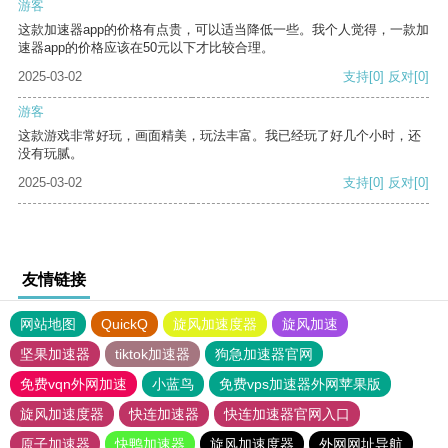
游客
这款加速器app的价格有点贵，可以适当降低一些。我个人觉得，一款加
速器app的价格应该在50元以下才比较合理。
2025-03-02
支持
[0]
反对
[0]
游客
这款游戏非常好玩，画面精美，玩法丰富。我已经玩了好几个小时，还
没有玩腻。
2025-03-02
支持
[0]
反对
[0]
友情链接
网站地图
QuickQ
旋风加速度器
旋风加速
坚果加速器
tiktok加速器
狗急加速器官网
免费vqn外网加速
小蓝鸟
免费vps加速器外网苹果版
旋风加速度器
快连加速器
快连加速器官网入口
原子加速器
快鸭加速器
旋风加速度器
外网网址导航