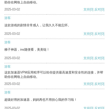
助你在网络上自由移动。
2025-03-02
支持
[0]
反对
[0]
游客
这款游戏的剧情非常感人，让我久久不能忘怀。
2025-03-02
支持
[0]
反对
[0]
游客
梯子神器，ins随便看，美美哒！
2025-03-02
支持
[0]
反对
[0]
游客
这款加速器VPM应用程序可以给你提供最高速度和安全性的连接，并帮
助你在网络上自由移动。
2025-03-02
支持
[0]
反对
[0]
游客
超级好用的加速器，妈妈再也不用担心我的学习啦！
2025-03-02
支持
[0]
反对
[0]