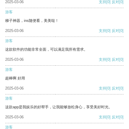
2025-03-06
支持
[0]
反对
[0]
游客
梯子神器，ins随便看，美美哒！
2025-03-06
支持
[0]
反对
[0]
游客
这款软件的功能非常全面，可以满足我所有需求。
2025-03-06
支持
[0]
反对
[0]
游客
超棒啊 好用
2025-03-06
支持
[0]
反对
[0]
游客
这款app是我娱乐的好帮手，让我能够放松身心，享受美好时光。
2025-03-06
支持
[0]
反对
[0]
游客