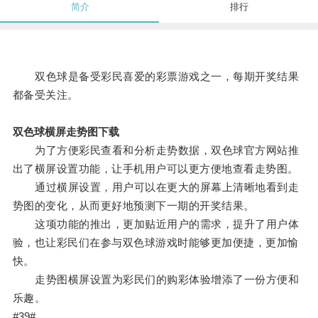
简介
排行
双色球是备受彩民喜爱的彩票游戏之一，每期开奖结果
都备受关注。
双色球横屏走势图下载
为了方便彩民查看和分析走势数据，双色球官方网站推
出了横屏设置功能，让手机用户可以更方便地查看走势图。
通过横屏设置，用户可以在更大的屏幕上清晰地看到走
势图的变化，从而更好地预测下一期的开奖结果。
这项功能的推出，更加贴近用户的需求，提升了用户体
验，也让彩民们在参与双色球游戏时能够更加便捷，更加愉
快。
走势图横屏设置为彩民们的购彩体验增添了一份方便和
乐趣。
#39#