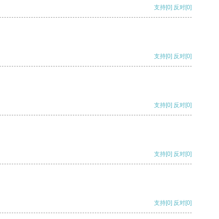
支持
[0]
反对
[0]
支持
[0]
反对
[0]
支持
[0]
反对
[0]
支持
[0]
反对
[0]
支持
[0]
反对
[0]