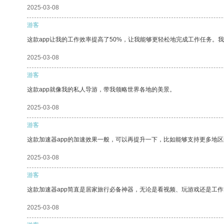
2025-03-08
游客
这款app让我的工作效率提高了50%，让我能够更轻松地完成工作任务。
2025-03-08
游客
这款app就像我的私人导游，带我领略世界各地的美景。
2025-03-08
游客
这款加速器app的加速效果一般，可以再提升一下，比如能够支持更多地
2025-03-08
游客
这款加速器app简直是居家旅行必备神器，无论是看视频、玩游戏还是工
2025-03-08