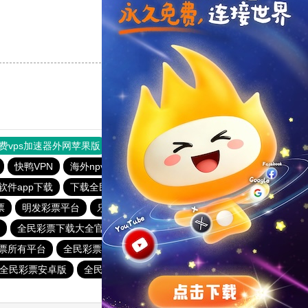
支持
[0]
反对
[0]
费vps加速器外网苹果版
旋风加速度器
快连加速器
快鸭VPN
海外npv加速器官网
全民彩票app下载大全
软件app下载
下载全民彩票
全民彩票版本官方下载
票
明发彩票平台
乐发III500登录入口
彩神Vl购彩大厅
全民彩票下载大全官网
全民彩票安卓版下载
票所有平台
全民彩票app下载安装安卓
全民彩票所有平台
全民彩票安卓版
全民彩票app下载安装安卓
原版699彩票