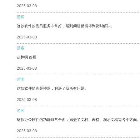
2025-03-08
游客
这款软件的售后服务非常好，遇到问题都能得到及时解决。
2025-03-08
游客
超棒啊 好用
2025-03-08
游客
这款软件简直是神器，解决了我所有问题。
2025-03-08
游客
这款办公软件的功能非常全面，涵盖了文档、表格、演示文稿等各个方面
2025-03-08