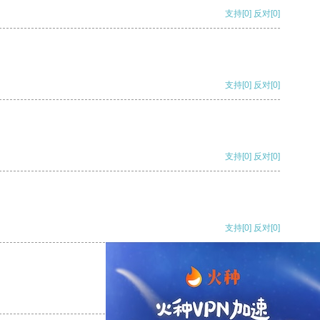
支持
[0]
反对
[0]
支持
[0]
反对
[0]
支持
[0]
反对
[0]
支持
[0]
反对
[0]
支持
[0]
反对
[0]