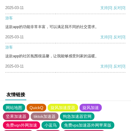
2025-03-11
支持
[0]
反对
[0]
游客
这款app的功能非常丰富，可以满足我不同的社交需求。
2025-03-11
支持
[0]
反对
[0]
游客
这款app的社区氛围很温馨，让我能够感受到家的温暖。
2025-03-11
支持
[0]
反对
[0]
友情链接
网站地图
QuickQ
旋风加速度器
旋风加速
坚果加速器
tiktok加速器
狗急加速器官网
免费vqn外网加速
小蓝鸟
免费vps加速器外网苹果版