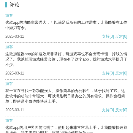
评论
游客
这款app的功能非常强大，可以满足我所有的工作需求，让我能够在工作
中游刃有余。
2025-03-11
支持
[0]
反对
[0]
游客
这款加速器app的加速效果非常好，玩游戏再也不会出现卡顿、掉线的情
况了。我以前玩游戏经常会输，现在有了这个app，我的游戏水平提升了
不少。
2025-03-11
支持
[0]
反对
[0]
游客
我一直在寻找一款功能强大、操作简单的办公软件，终于找到了它。这
款软件的功能非常强大，可以满足我日常办公的所有需求。操作也很简
单，即使是小白也能快速上手。
2025-03-11
支持
[0]
反对
[0]
游客
这款app的用户界面简洁明了，使用起来非常容易上手，让我能够快速熟
悉操作。我不用看说明书，就可以轻松使用这款app。