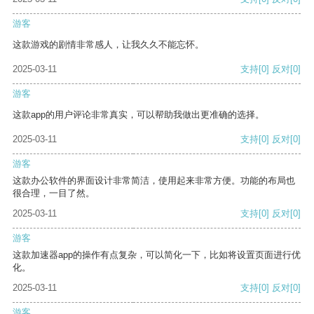
游客
这款游戏的剧情非常感人，让我久久不能忘怀。
2025-03-11
支持
[0]
反对
[0]
游客
这款app的用户评论非常真实，可以帮助我做出更准确的选择。
2025-03-11
支持
[0]
反对
[0]
游客
这款办公软件的界面设计非常简洁，使用起来非常方便。功能的布局也
很合理，一目了然。
2025-03-11
支持
[0]
反对
[0]
游客
这款加速器app的操作有点复杂，可以简化一下，比如将设置页面进行优
化。
2025-03-11
支持
[0]
反对
[0]
游客