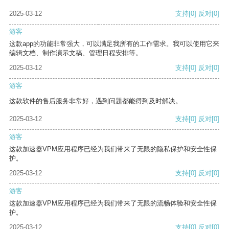
2025-03-12
支持
[0]
反对
[0]
游客
这款app的功能非常强大，可以满足我所有的工作需求。我可以使用它来
编辑文档、制作演示文稿、管理日程安排等。
2025-03-12
支持
[0]
反对
[0]
游客
这款软件的售后服务非常好，遇到问题都能得到及时解决。
2025-03-12
支持
[0]
反对
[0]
游客
这款加速器VPM应用程序已经为我们带来了无限的隐私保护和安全性保
护。
2025-03-12
支持
[0]
反对
[0]
游客
这款加速器VPM应用程序已经为我们带来了无限的流畅体验和安全性保
护。
2025-03-12
支持
[0]
反对
[0]