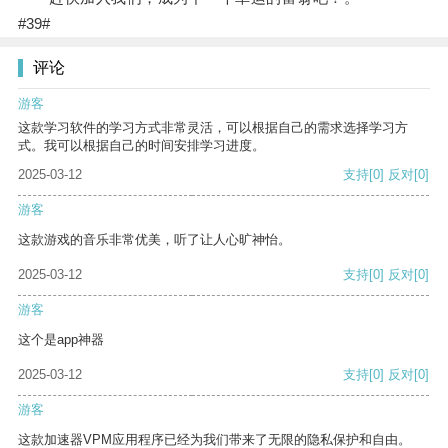
#39#
评论
游客
这款学习软件的学习方式非常灵活，可以根据自己的需求选择学习方
式。我可以根据自己的时间安排学习进度。
2025-03-12
支持
[0]
反对
[0]
游客
这款游戏的音乐非常优美，听了让人心旷神怡。
2025-03-12
支持
[0]
反对
[0]
游客
这个是app神器
2025-03-12
支持
[0]
反对
[0]
游客
这款加速器VPM应用程序已经为我们带来了无限的隐私保护和自由。