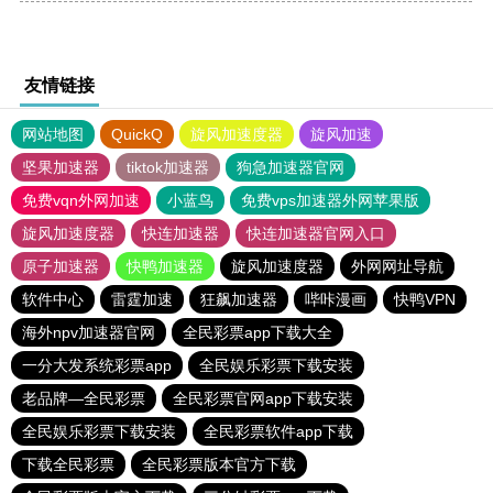
友情链接
网站地图
QuickQ
旋风加速度器
旋风加速
坚果加速器
tiktok加速器
狗急加速器官网
免费vqn外网加速
小蓝鸟
免费vps加速器外网苹果版
旋风加速度器
快连加速器
快连加速器官网入口
原子加速器
快鸭加速器
旋风加速度器
外网网址导航
软件中心
雷霆加速
狂飙加速器
哔咔漫画
快鸭VPN
海外npv加速器官网
全民彩票app下载大全
一分大发系统彩票app
全民娱乐彩票下载安装
老品牌—全民彩票
全民彩票官网app下载安装
全民娱乐彩票下载安装
全民彩票软件app下载
下载全民彩票
全民彩票版本官方下载