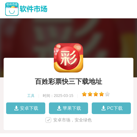
百姓彩票快三下载地址
工具
|
时间：2025-03-15
|
安卓下载
苹果下载
PC下载
安卓市场，安全绿色