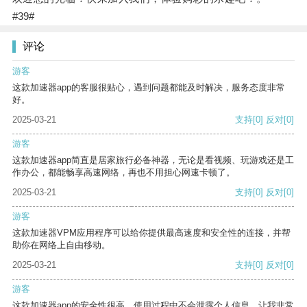
#39#
评论
游客
这款加速器app的客服很贴心，遇到问题都能及时解决，服务态度非常
好。
2025-03-21
支持
[0]
反对
[0]
游客
这款加速器app简直是居家旅行必备神器，无论是看视频、玩游戏还是工
作办公，都能畅享高速网络，再也不用担心网速卡顿了。
2025-03-21
支持
[0]
反对
[0]
游客
这款加速器VPM应用程序可以给你提供最高速度和安全性的连接，并帮
助你在网络上自由移动。
2025-03-21
支持
[0]
反对
[0]
游客
这款加速器app的安全性很高，使用过程中不会泄露个人信息，让我非常