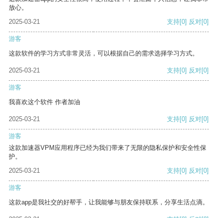
放心。
2025-03-21
支持
[0]
反对
[0]
游客
这款软件的学习方式非常灵活，可以根据自己的需求选择学习方式。
2025-03-21
支持
[0]
反对
[0]
游客
我喜欢这个软件 作者加油
2025-03-21
支持
[0]
反对
[0]
游客
这款加速器VPM应用程序已经为我们带来了无限的隐私保护和安全性保
护。
2025-03-21
支持
[0]
反对
[0]
游客
这款app是我社交的好帮手，让我能够与朋友保持联系，分享生活点滴。