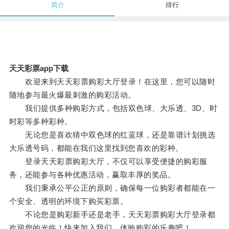
简介
排行
天天彩票app下载
欢迎来到天天彩票购彩大厅登录！在这里，您可以随时
随地参与最火爆最刺激的购彩活动。
我们提供多种购彩方式，包括双色球、大乐透、3D、时
时彩等多种彩种。
无论您是喜欢猜中双色球的红蓝球，还是靠谱计划挑选
大乐透号码，都能在我们这里找到您喜欢的彩种。
登录天天彩票购彩大厅，不仅可以享受便捷的购彩服
务，还能参与各种优惠活动，赢取丰厚的奖品。
我们秉承公平公正的原则，确保每一位购彩者都能在一
个安全、透明的环境下购买彩票。
不论您是购彩新手还是老手，天天彩票购彩大厅登录都
欢迎您的光临！快来加入我们，体验购彩的乐趣吧！。