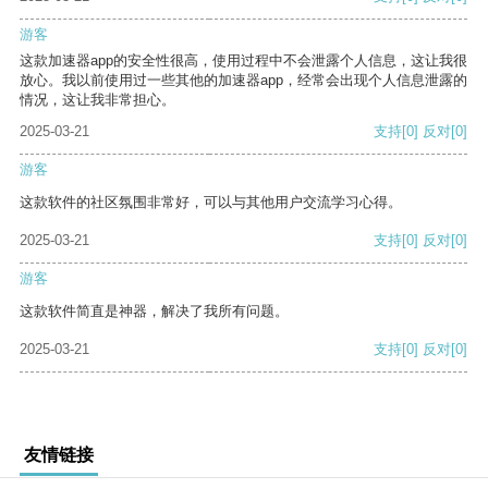
游客
这款加速器app的安全性很高，使用过程中不会泄露个人信息，这让我很
放心。我以前使用过一些其他的加速器app，经常会出现个人信息泄露的
情况，这让我非常担心。
2025-03-21
支持
[0]
反对
[0]
游客
这款软件的社区氛围非常好，可以与其他用户交流学习心得。
2025-03-21
支持
[0]
反对
[0]
游客
这款软件简直是神器，解决了我所有问题。
2025-03-21
支持
[0]
反对
[0]
友情链接