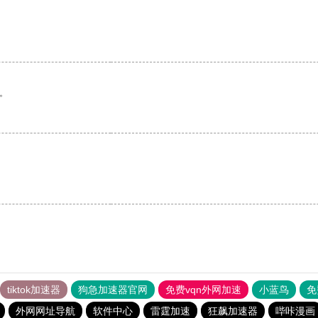
。
tiktok加速器
狗急加速器官网
免费vqn外网加速
小蓝鸟
免
外网网址导航
软件中心
雷霆加速
狂飙加速器
哔咔漫画