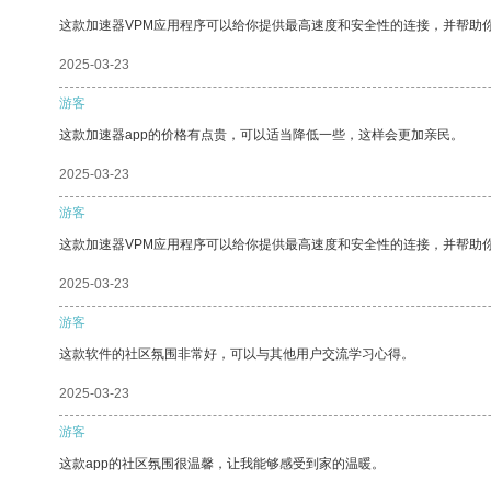
这款加速器VPM应用程序可以给你提供最高速度和安全性的连接，并帮助
2025-03-23
游客
这款加速器app的价格有点贵，可以适当降低一些，这样会更加亲民。
2025-03-23
游客
这款加速器VPM应用程序可以给你提供最高速度和安全性的连接，并帮助
2025-03-23
游客
这款软件的社区氛围非常好，可以与其他用户交流学习心得。
2025-03-23
游客
这款app的社区氛围很温馨，让我能够感受到家的温暖。