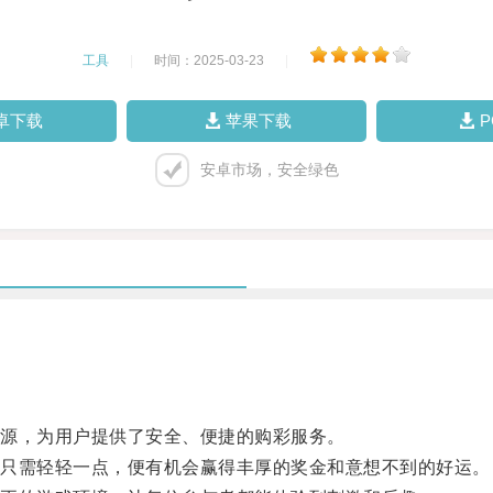
工具
|
时间：2025-03-23
|
卓下载
苹果下载
安卓市场，安全绿色
源，为用户提供了安全、便捷的购彩服务。
只需轻轻一点，便有机会赢得丰厚的奖金和意想不到的好运。