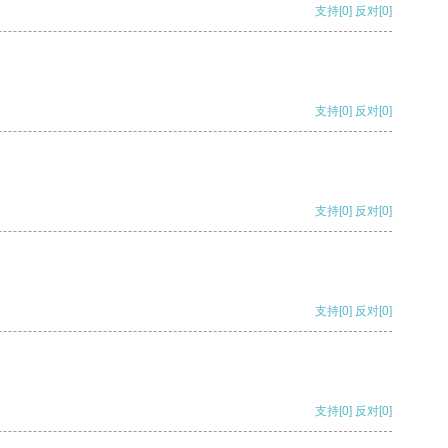
支持
[0]
反对
[0]
支持
[0]
反对
[0]
支持
[0]
反对
[0]
支持
[0]
反对
[0]
支持
[0]
反对
[0]