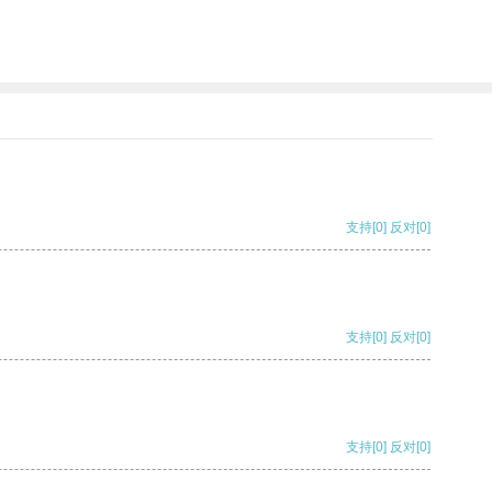
支持
[0]
反对
[0]
支持
[0]
反对
[0]
支持
[0]
反对
[0]