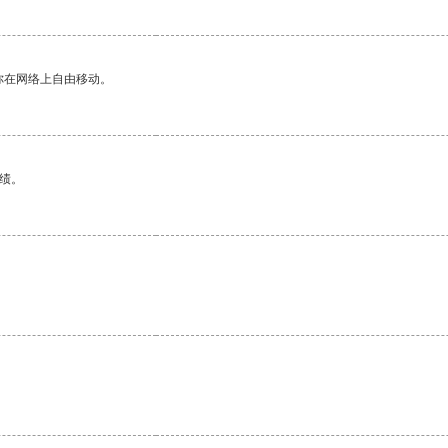
你在网络上自由移动。
绩。