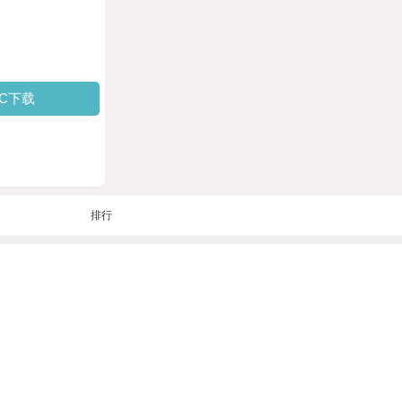
PC下载
排行