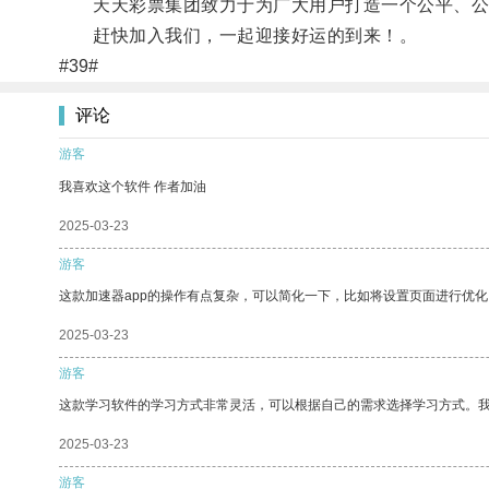
天天彩票集团致力于为广大用户打造一个公平、公
赶快加入我们，一起迎接好运的到来！。
#39#
评论
游客
我喜欢这个软件 作者加油
2025-03-23
游客
这款加速器app的操作有点复杂，可以简化一下，比如将设置页面进行优化
2025-03-23
游客
这款学习软件的学习方式非常灵活，可以根据自己的需求选择学习方式。
2025-03-23
游客