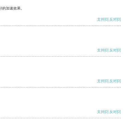
好的加速效果。
支持
[0]
反对
[0]
支持
[0]
反对
[0]
支持
[0]
反对
[0]
支持
[0]
反对
[0]