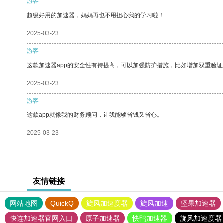
游客
超级好用的加速器，妈妈再也不用担心我的学习啦！
2025-03-23
游客
这款加速器app的安全性有待提高，可以加强防护措施，比如增加双重验证
2025-03-23
游客
这款app就像我的财务顾问，让我能够省钱又省心。
2025-03-23
友情链接
网站地图
QuickQ
旋风加速度器
旋风加速
坚果加速器
快连加速器官网入口
原子加速器
快鸭加速器
旋风加速度器