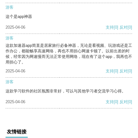
游客
这个是app神器
2025-04-06
支持
[0]
反对
[0]
游客
这款加速器app简直是居家旅行必备神器，无论是看视频、玩游戏还是工
作办公，都能畅享高速网络，再也不用担心网速卡顿了。以前出差的时
候，经常因为网速慢而无法正常使用网络，现在有了这个app，我再也不
用担心了。
2025-04-06
支持
[0]
反对
[0]
游客
这款学习软件的社区氛围非常好，可以与其他学习者交流学习心得。
2025-04-06
支持
[0]
反对
[0]
友情链接