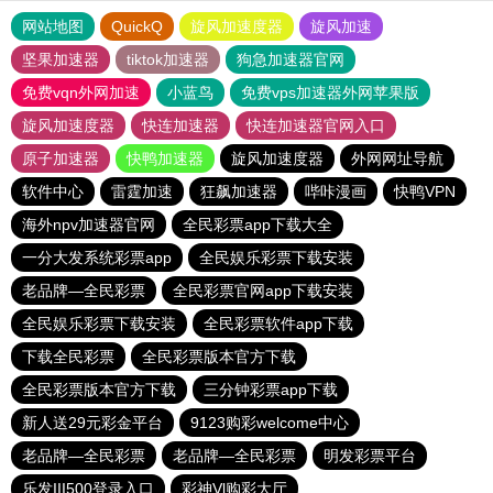
网站地图
QuickQ
旋风加速度器
旋风加速
坚果加速器
tiktok加速器
狗急加速器官网
免费vqn外网加速
小蓝鸟
免费vps加速器外网苹果版
旋风加速度器
快连加速器
快连加速器官网入口
原子加速器
快鸭加速器
旋风加速度器
外网网址导航
软件中心
雷霆加速
狂飙加速器
哔咔漫画
快鸭VPN
海外npv加速器官网
全民彩票app下载大全
一分大发系统彩票app
全民娱乐彩票下载安装
老品牌—全民彩票
全民彩票官网app下载安装
全民娱乐彩票下载安装
全民彩票软件app下载
下载全民彩票
全民彩票版本官方下载
全民彩票版本官方下载
三分钟彩票app下载
新人送29元彩金平台
9123购彩welcome中心
老品牌—全民彩票
老品牌—全民彩票
明发彩票平台
乐发III500登录入口
彩神Vl购彩大厅