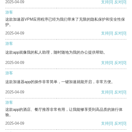
2025-04-09
支持
[0]
反对
[0]
游客
这款加速器VPM应用程序已经为我们带来了无限的隐私保护和安全性保
护。
2025-04-09
支持
[0]
反对
[0]
游客
这款app就像我的私人助理，随时随地为我的办公提供帮助。
2025-04-09
支持
[0]
反对
[0]
游客
这款加速器app的操作非常简单，一键加速就能开启，非常方便。
2025-04-09
支持
[0]
反对
[0]
游客
这款app的酒店、餐厅推荐非常有用，让我能够享受到高品质的旅行体
验。
2025-04-09
支持
[0]
反对
[0]