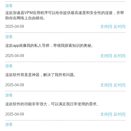
游客
这款加速器VPM应用程序可以给你提供最高速度和安全性的连接，并帮
助你在网络上自由移动。
2025-04-09
支持
[0]
反对
[0]
游客
这款app就像我的私人导师，带领我探索知识的奥秘。
2025-04-09
支持
[0]
反对
[0]
游客
这款软件简直是神器，解决了我所有问题。
2025-04-09
支持
[0]
反对
[0]
游客
这款软件的功能非常强大，可以满足我日常使用的需求。
2025-04-09
支持
[0]
反对
[0]
游客