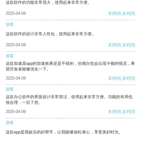
这款软件的功能非常强大，使用起来非常方便。
2025-04-09
支持
[0]
反对
[0]
游客
这款软件的设计非常人性化，使用起来非常方便。
2025-04-09
支持
[0]
反对
[0]
游客
这款加速器app的加速效果还是不错的，但偶尔也会出现卡顿的情况，希
望开发者能够优化一下。
2025-04-09
支持
[0]
反对
[0]
游客
这款办公软件的界面设计非常简洁，使用起来非常方便。功能的布局也
很合理，一目了然。
2025-04-09
支持
[0]
反对
[0]
游客
这款app是我娱乐的好帮手，让我能够放松身心，享受美好时光。