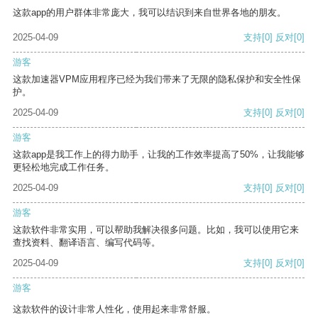
这款app的用户群体非常庞大，我可以结识到来自世界各地的朋友。
2025-04-09
支持
[0]
反对
[0]
游客
这款加速器VPM应用程序已经为我们带来了无限的隐私保护和安全性保
护。
2025-04-09
支持
[0]
反对
[0]
游客
这款app是我工作上的得力助手，让我的工作效率提高了50%，让我能够
更轻松地完成工作任务。
2025-04-09
支持
[0]
反对
[0]
游客
这款软件非常实用，可以帮助我解决很多问题。比如，我可以使用它来
查找资料、翻译语言、编写代码等。
2025-04-09
支持
[0]
反对
[0]
游客
这款软件的设计非常人性化，使用起来非常舒服。