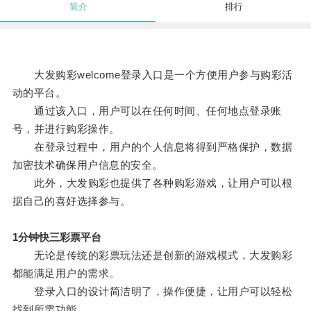
简介
排行
大发购彩welcome登录入口是一个方便用户参与购彩活
动的平台。
通过该入口，用户可以在任何时间、任何地点登录账
号，并进行购彩操作。
在登录过程中，用户的个人信息将得到严格保护，数据
加密技术确保用户信息的安全。
此外，大发购彩也提供了各种购彩游戏，让用户可以根
据自己的喜好选择参与。
1分钟快三彩票平台
无论是传统的彩票玩法还是创新的游戏模式，大发购彩
都能满足用户的需求。
登录入口的设计简洁明了，操作便捷，让用户可以轻松
找到所需功能。