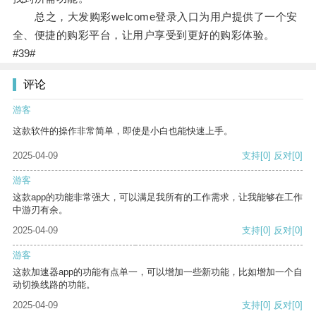
总之，大发购彩welcome登录入口为用户提供了一个安
全、便捷的购彩平台，让用户享受到更好的购彩体验。
#39#
评论
游客
这款软件的操作非常简单，即使是小白也能快速上手。
2025-04-09
支持
[0]
反对
[0]
游客
这款app的功能非常强大，可以满足我所有的工作需求，让我能够在工作
中游刃有余。
2025-04-09
支持
[0]
反对
[0]
游客
这款加速器app的功能有点单一，可以增加一些新功能，比如增加一个自
动切换线路的功能。
2025-04-09
支持
[0]
反对
[0]