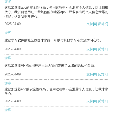
游客
这款加速器app的安全性很高，使用过程中不会泄露个人信息，这让我很
放心。我以前使用过一些其他的加速器app，经常会出现个人信息泄露的
情况，这让我非常担心。
2025-04-09
支持
[0]
反对
[0]
游客
这款学习软件的社区氛围非常好，可以与其他学习者交流学习心得。
2025-04-09
支持
[0]
反对
[0]
游客
这款加速器VPM应用程序已经为我们带来了无限的隐私和自由。
2025-04-09
支持
[0]
反对
[0]
游客
这款加速器app的安全性很高，使用过程中不会泄露个人信息，让我非常
放心。
2025-04-09
支持
[0]
反对
[0]
游客