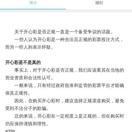
简介
排行
关于开心彩是否正规一直是一个备受争议的话题。
一些人认为开心彩是一种合法且正规的彩票投注方式，
而另一些人则表示怀疑。
开心彩是不是真的
事实上，对于开心彩是否正规，我们应该看其在当地的
营业资质和合法性认可。
一般来说，只有经过政府批准和监管的彩票平台才能确
保其正规性。
因此，在购买开心彩时，建议选择正规渠道购买，避免
受到不法分子的欺骗。
总的来说，开心彩在一定程度上是正规的，但在购买时
仍应保持谨慎和理性。
#39#