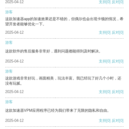
2025-04-12
支持
[0]
反对
[0]
游客
这款加速器app的加速效果还是不错的，但偶尔也会出现卡顿的情况，希
望开发者能够优化一下。
2025-04-12
支持
[0]
反对
[0]
游客
这款软件的售后服务非常好，遇到问题都能得到及时解决。
2025-04-12
支持
[0]
反对
[0]
游客
这款游戏非常好玩，画面精美，玩法丰富。我已经玩了好几个小时，还
没有玩腻。
2025-04-12
支持
[0]
反对
[0]
游客
这款加速器VPM应用程序已经为我们带来了无限的隐私和自由。
2025-04-12
支持
[0]
反对
[0]