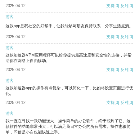
2025-04-12
支持
[0]
反对
[0]
游客
这款app是我社交的好帮手，让我能够与朋友保持联系，分享生活点滴。
2025-04-12
支持
[0]
反对
[0]
游客
这款加速器VPM应用程序可以给你提供最高速度和安全性的连接，并帮
助你在网络上自由移动。
2025-04-12
支持
[0]
反对
[0]
游客
这款加速器app的操作有点复杂，可以简化一下，比如将设置页面进行优
化。
2025-04-12
支持
[0]
反对
[0]
游客
我一直在寻找一款功能强大、操作简单的办公软件，终于找到了它。这
款软件的功能非常强大，可以满足我日常办公的所有需求。操作也很简
单，即使是小白也能快速上手。