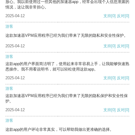
放心。我以前使用过一些其他的加速器app，经常会出现个人信息泄露的
情况，这让我非常担心。
2025-04-12
支持
[0]
反对
[0]
游客
这款加速器VPM应用程序已经为我们带来了无限的隐私和安全性保护。
2025-04-12
支持
[0]
反对
[0]
游客
这款app的用户界面简洁明了，使用起来非常容易上手，让我能够快速熟
悉操作。我不用看说明书，就可以轻松使用这款app。
2025-04-12
支持
[0]
反对
[0]
游客
这款加速器VPM应用程序已经为我们带来了无限的隐私保护和安全性保
护。
2025-04-12
支持
[0]
反对
[0]
游客
这款app的用户评论非常真实，可以帮助我做出更准确的选择。