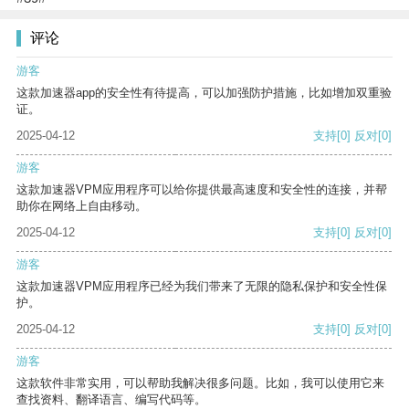
评论
游客
这款加速器app的安全性有待提高，可以加强防护措施，比如增加双重验
证。
2025-04-12
支持
[0]
反对
[0]
游客
这款加速器VPM应用程序可以给你提供最高速度和安全性的连接，并帮
助你在网络上自由移动。
2025-04-12
支持
[0]
反对
[0]
游客
这款加速器VPM应用程序已经为我们带来了无限的隐私保护和安全性保
护。
2025-04-12
支持
[0]
反对
[0]
游客
这款软件非常实用，可以帮助我解决很多问题。比如，我可以使用它来
查找资料、翻译语言、编写代码等。