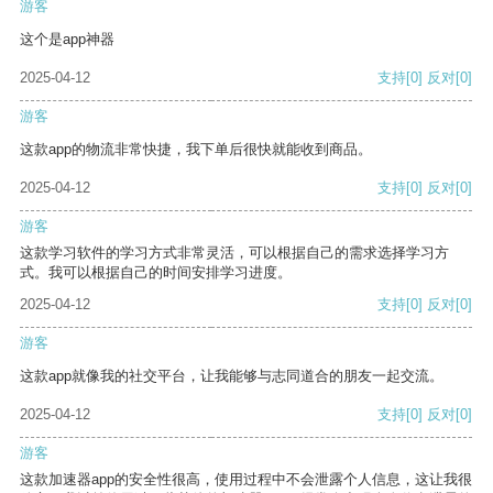
游客
这个是app神器
2025-04-12
支持
[0]
反对
[0]
游客
这款app的物流非常快捷，我下单后很快就能收到商品。
2025-04-12
支持
[0]
反对
[0]
游客
这款学习软件的学习方式非常灵活，可以根据自己的需求选择学习方
式。我可以根据自己的时间安排学习进度。
2025-04-12
支持
[0]
反对
[0]
游客
这款app就像我的社交平台，让我能够与志同道合的朋友一起交流。
2025-04-12
支持
[0]
反对
[0]
游客
这款加速器app的安全性很高，使用过程中不会泄露个人信息，这让我很