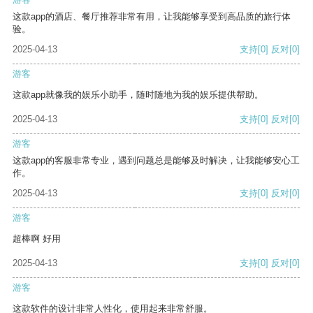
这款app的酒店、餐厅推荐非常有用，让我能够享受到高品质的旅行体
验。
2025-04-13
支持
[0]
反对
[0]
游客
这款app就像我的娱乐小助手，随时随地为我的娱乐提供帮助。
2025-04-13
支持
[0]
反对
[0]
游客
这款app的客服非常专业，遇到问题总是能够及时解决，让我能够安心工
作。
2025-04-13
支持
[0]
反对
[0]
游客
超棒啊 好用
2025-04-13
支持
[0]
反对
[0]
游客
这款软件的设计非常人性化，使用起来非常舒服。