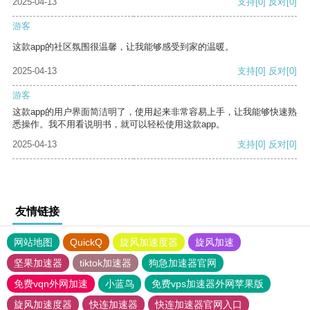
2025-04-13
支持
[0]
反对
[0]
游客
这款app的社区氛围很温馨，让我能够感受到家的温暖。
2025-04-13
支持
[0]
反对
[0]
游客
这款app的用户界面简洁明了，使用起来非常容易上手，让我能够快速熟
悉操作。我不用看说明书，就可以轻松使用这款app。
2025-04-13
支持
[0]
反对
[0]
友情链接
网站地图
QuickQ
旋风加速度器
旋风加速
坚果加速器
tiktok加速器
狗急加速器官网
免费vqn外网加速
小蓝鸟
免费vps加速器外网苹果版
旋风加速度器
快连加速器
快连加速器官网入口