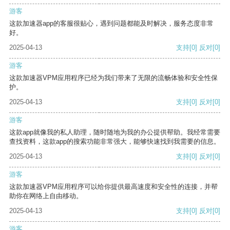
游客
这款加速器app的客服很贴心，遇到问题都能及时解决，服务态度非常
好。
2025-04-13
支持
[0]
反对
[0]
游客
这款加速器VPM应用程序已经为我们带来了无限的流畅体验和安全性保
护。
2025-04-13
支持
[0]
反对
[0]
游客
这款app就像我的私人助理，随时随地为我的办公提供帮助。我经常需要
查找资料，这款app的搜索功能非常强大，能够快速找到我需要的信息。
2025-04-13
支持
[0]
反对
[0]
游客
这款加速器VPM应用程序可以给你提供最高速度和安全性的连接，并帮
助你在网络上自由移动。
2025-04-13
支持
[0]
反对
[0]
游客