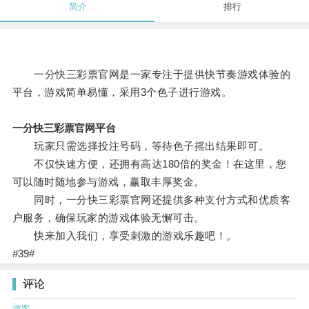
简介
排行
一分快三彩票官网是一家专注于提供快节奏游戏体验的
平台，游戏简单易懂，采用3个色子进行游戏。
一分快三彩票官网平台
玩家只需选择投注号码，等待色子摇出结果即可。
不仅快速方便，还拥有高达180倍的奖金！在这里，您
可以随时随地参与游戏，赢取丰厚奖金。
同时，一分快三彩票官网还提供多种支付方式和优质客
户服务，确保玩家的游戏体验无懈可击。
快来加入我们，享受刺激的游戏乐趣吧！。
#39#
评论
游客