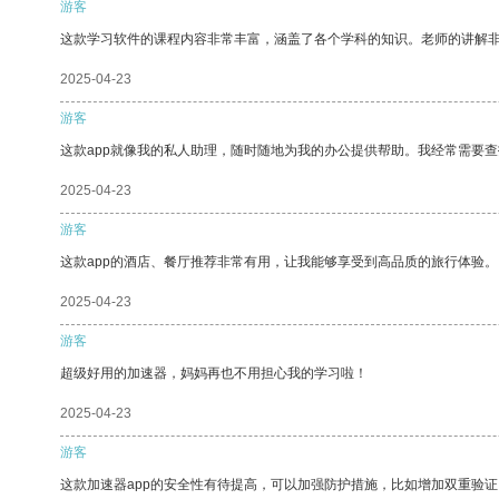
游客
这款学习软件的课程内容非常丰富，涵盖了各个学科的知识。老师的讲解
2025-04-23
游客
这款app就像我的私人助理，随时随地为我的办公提供帮助。我经常需要查
2025-04-23
游客
这款app的酒店、餐厅推荐非常有用，让我能够享受到高品质的旅行体验。
2025-04-23
游客
超级好用的加速器，妈妈再也不用担心我的学习啦！
2025-04-23
游客
这款加速器app的安全性有待提高，可以加强防护措施，比如增加双重验证