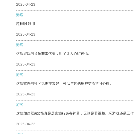
2025-04-23
游客
超棒啊 好用
2025-04-23
游客
这款游戏的音乐非常优美，听了让人心旷神怡。
2025-04-23
游客
这款软件的社区氛围非常好，可以与其他用户交流学习心得。
2025-04-23
游客
这款加速器app简直是居家旅行必备神器，无论是看视频、玩游戏还是工
2025-04-23