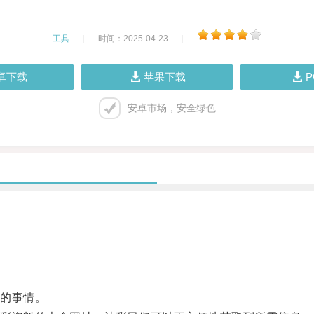
工具
|
时间：2025-04-23
|
卓下载
苹果下载
安卓市场，安全绿色
的事情。