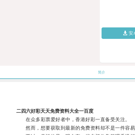
安
简介
二四六好彩天天免费资料大全一百度
在众多彩票爱好者中，香港好彩一直备受关注。
然而，想要获取到最新的免费资料却不是一件容易