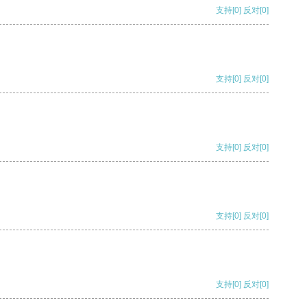
支持
[0]
反对
[0]
支持
[0]
反对
[0]
支持
[0]
反对
[0]
支持
[0]
反对
[0]
支持
[0]
反对
[0]