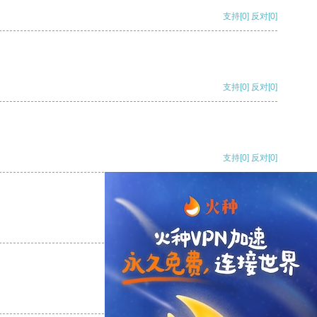
支持
[0]
反对
[0]
支持
[0]
反对
[0]
支持
[0]
反对
[0]
支持
[0]
反对
[0]
支持
[0]
反对
[0]