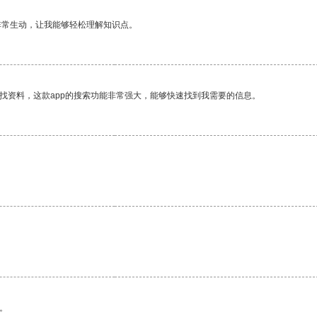
非常生动，让我能够轻松理解知识点。
找资料，这款app的搜索功能非常强大，能够快速找到我需要的信息。
。