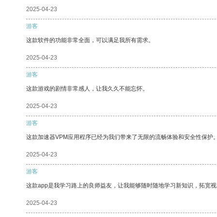
2025-04-23
游客
这款软件的功能非常全面，可以满足我所有需求。
2025-04-23
游客
这款游戏的剧情非常感人，让我久久不能忘怀。
2025-04-23
游客
这款加速器VPM应用程序已经为我们带来了无限的流畅体验和安全性保护
2025-04-23
游客
这款app是我学习路上的良师益友，让我能够随时随地学习新知识，拓宽视
2025-04-23