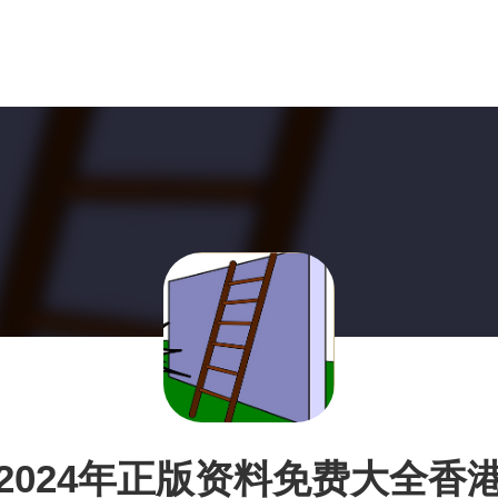
2024年正版资料免费大全香