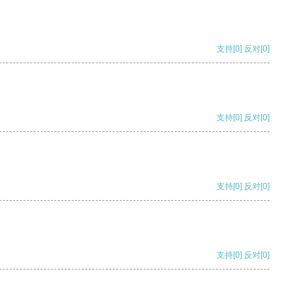
支持
[0]
反对
[0]
支持
[0]
反对
[0]
支持
[0]
反对
[0]
支持
[0]
反对
[0]