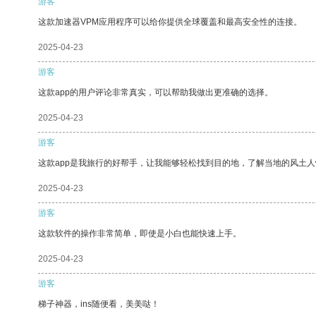
游客
这款加速器VPM应用程序可以给你提供全球覆盖和最高安全性的连接。
2025-04-23
游客
这款app的用户评论非常真实，可以帮助我做出更准确的选择。
2025-04-23
游客
这款app是我旅行的好帮手，让我能够轻松找到目的地，了解当地的风土人
2025-04-23
游客
这款软件的操作非常简单，即使是小白也能快速上手。
2025-04-23
游客
梯子神器，ins随便看，美美哒！