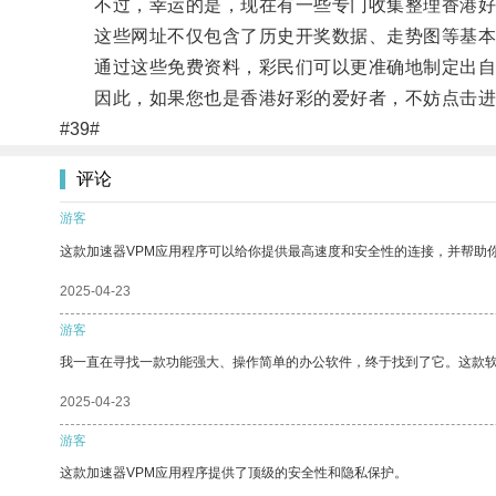
不过，幸运的是，现在有一些专门收集整理香港好
这些网址不仅包含了历史开奖数据、走势图等基本
通过这些免费资料，彩民们可以更准确地制定出自
因此，如果您也是香港好彩的爱好者，不妨点击进
#39#
评论
游客
这款加速器VPM应用程序可以给你提供最高速度和安全性的连接，并帮助
2025-04-23
游客
我一直在寻找一款功能强大、操作简单的办公软件，终于找到了它。这款
2025-04-23
游客
这款加速器VPM应用程序提供了顶级的安全性和隐私保护。