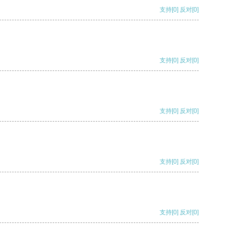
支持
[0]
反对
[0]
支持
[0]
反对
[0]
支持
[0]
反对
[0]
支持
[0]
反对
[0]
支持
[0]
反对
[0]