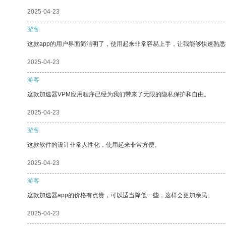
2025-04-23
游客
这款app的用户界面简洁明了，使用起来非常容易上手，让我能够快速熟悉
2025-04-23
游客
这款加速器VPM应用程序已经为我们带来了无限的隐私保护和自由。
2025-04-23
游客
这款软件的设计非常人性化，使用起来非常方便。
2025-04-23
游客
这款加速器app的价格有点贵，可以适当降低一些，这样会更加亲民。
2025-04-23