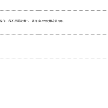
操作。我不用看说明书，就可以轻松使用这款app。