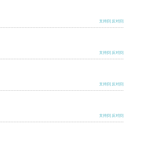
支持
[0]
反对
[0]
支持
[0]
反对
[0]
支持
[0]
反对
[0]
支持
[0]
反对
[0]