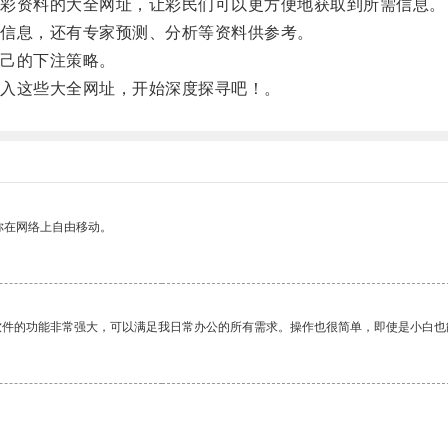
彩资料的大全网址，让彩民们可以更方便地获取到所需信息。
信息，还有专家预测、分析等资料供参考。
己的下注策略。
入这些大全网址，开始深度探寻吧！。
你在网络上自由移动。
软件的功能非常强大，可以满足我日常办公的所有需求。操作也很简单，即使是小白也