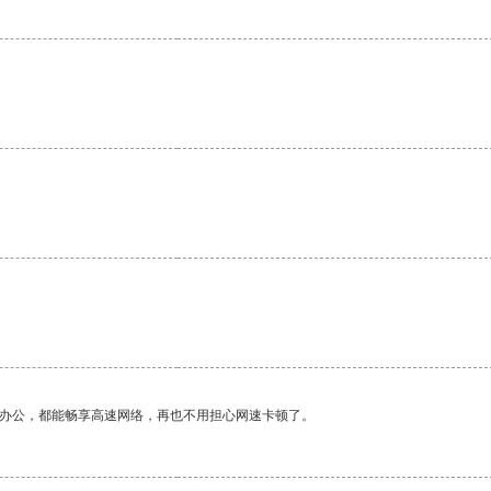
作办公，都能畅享高速网络，再也不用担心网速卡顿了。