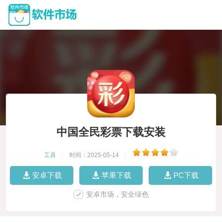
中国全民彩票下载安装
工具
|
时间：2025-05-14
|
安卓下载
苹果下载
PC下载
安卓市场，安全绿色