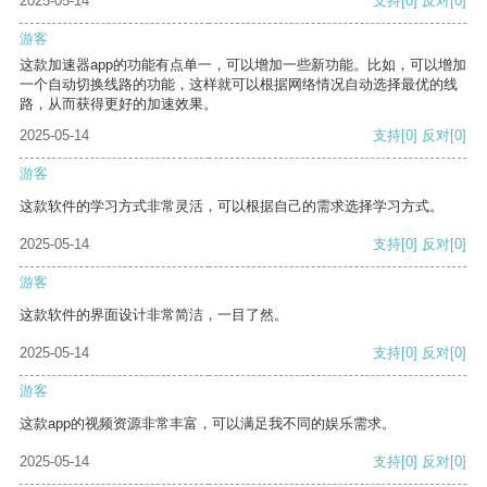
2025-05-14
支持
[0]
反对
[0]
游客
这款加速器app的功能有点单一，可以增加一些新功能。比如，可以增加
一个自动切换线路的功能，这样就可以根据网络情况自动选择最优的线
路，从而获得更好的加速效果。
2025-05-14
支持
[0]
反对
[0]
游客
这款软件的学习方式非常灵活，可以根据自己的需求选择学习方式。
2025-05-14
支持
[0]
反对
[0]
游客
这款软件的界面设计非常简洁，一目了然。
2025-05-14
支持
[0]
反对
[0]
游客
这款app的视频资源非常丰富，可以满足我不同的娱乐需求。
2025-05-14
支持
[0]
反对
[0]