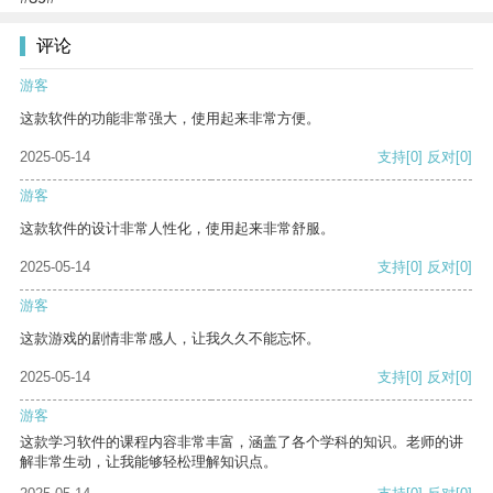
评论
游客
这款软件的功能非常强大，使用起来非常方便。
2025-05-14
支持
[0]
反对
[0]
游客
这款软件的设计非常人性化，使用起来非常舒服。
2025-05-14
支持
[0]
反对
[0]
游客
这款游戏的剧情非常感人，让我久久不能忘怀。
2025-05-14
支持
[0]
反对
[0]
游客
这款学习软件的课程内容非常丰富，涵盖了各个学科的知识。老师的讲
解非常生动，让我能够轻松理解知识点。