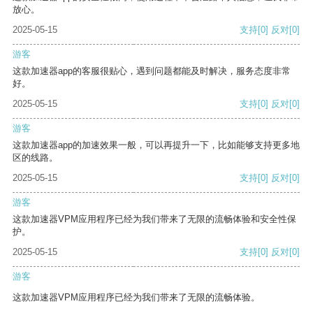
放心。
2025-05-15
支持
[0]
反对
[0]
游客
这款加速器app的客服很贴心，遇到问题都能及时解决，服务态度非常
好。
2025-05-15
支持
[0]
反对
[0]
游客
这款加速器app的加速效果一般，可以再提升一下，比如能够支持更多地
区的线路。
2025-05-15
支持
[0]
反对
[0]
游客
这款加速器VPM应用程序已经为我们带来了无限的流畅体验和安全性保
护。
2025-05-15
支持
[0]
反对
[0]
游客
这款加速器VPM应用程序已经为我们带来了无限的流畅体验。