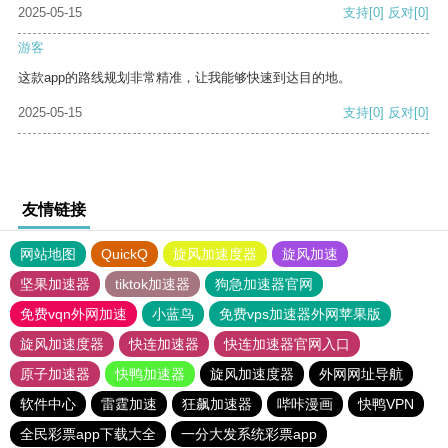
2025-05-15
支持
[0]
反对
[0]
游客
这款app的路线规划非常精准，让我能够快速到达目的地。
2025-05-15
支持
[0]
反对
[0]
友情链接
网站地图
QuickQ
旋风加速度器
旋风加速
坚果加速器
tiktok加速器
狗急加速器官网
免费vqn外网加速
小蓝鸟
免费vps加速器外网苹果版
旋风加速度器
快连加速器
快连加速器官网入口
原子加速器
快鸭加速器
旋风加速度器
外网网址导航
软件中心
雷霆加速
狂飙加速器
哔咔漫画
快鸭VPN
全民彩票app下载大全
一分大发系统彩票app