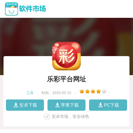
乐彩平台网址
工具
|
时间：2025-05-15
|
安卓下载
苹果下载
PC下载
安卓市场，安全绿色