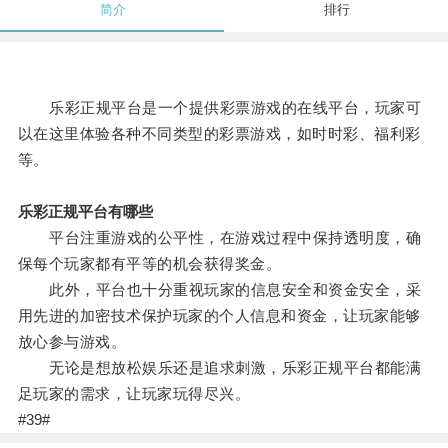
简介
排行
乐彩正规平台是一个提供彩票游戏的在线平台，玩家可
以在这里体验各种不同类型的彩票游戏，如时时彩、福利彩
等。
乐彩正规平台有哪些
平台注重游戏的公平性，在游戏过程中保持透明度，确
保每个玩家都有平等的机会获得奖金。
此外，平台也十分重视玩家的信息安全和资金安全，采
用先进的加密技术保护玩家的个人信息和资金，让玩家能够
放心参与游戏。
无论是想放松娱乐还是追求刺激，乐彩正规平台都能满
足玩家的需求，让玩家玩得尽兴。
#39#