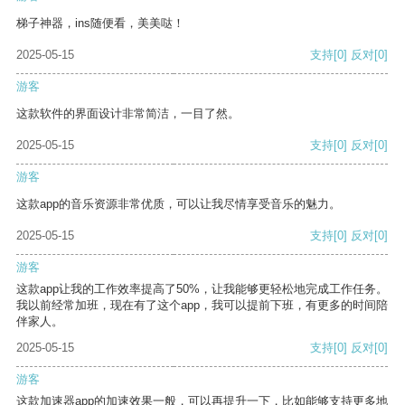
梯子神器，ins随便看，美美哒！
2025-05-15
支持
[0]
反对
[0]
游客
这款软件的界面设计非常简洁，一目了然。
2025-05-15
支持
[0]
反对
[0]
游客
这款app的音乐资源非常优质，可以让我尽情享受音乐的魅力。
2025-05-15
支持
[0]
反对
[0]
游客
这款app让我的工作效率提高了50%，让我能够更轻松地完成工作任务。
我以前经常加班，现在有了这个app，我可以提前下班，有更多的时间陪
伴家人。
2025-05-15
支持
[0]
反对
[0]
游客
这款加速器app的加速效果一般，可以再提升一下，比如能够支持更多地