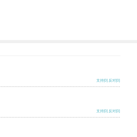
支持
[0]
反对
[0]
支持
[0]
反对
[0]