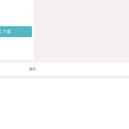
PC下载
排行