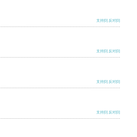
支持
[0]
反对
[0]
支持
[0]
反对
[0]
支持
[0]
反对
[0]
支持
[0]
反对
[0]