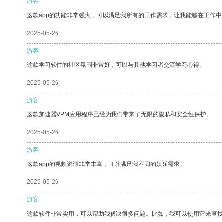
游客
这款app的功能非常强大，可以满足我所有的工作需求，让我能够在工作
2025-05-26
游客
这款学习软件的社区氛围非常好，可以与其他学习者交流学习心得。
2025-05-26
游客
这款加速器VPM应用程序已经为我们带来了无限的隐私和安全性保护。
2025-05-26
游客
这款app的视频资源非常丰富，可以满足我不同的娱乐需求。
2025-05-26
游客
这款软件非常实用，可以帮助我解决很多问题。比如，我可以使用它来查