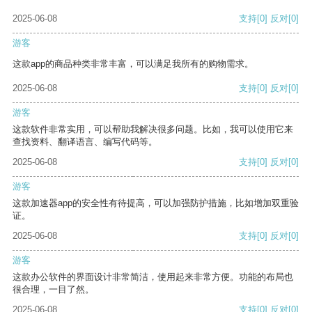
2025-06-08
支持
[0]
反对
[0]
游客
这款app的商品种类非常丰富，可以满足我所有的购物需求。
2025-06-08
支持
[0]
反对
[0]
游客
这款软件非常实用，可以帮助我解决很多问题。比如，我可以使用它来
查找资料、翻译语言、编写代码等。
2025-06-08
支持
[0]
反对
[0]
游客
这款加速器app的安全性有待提高，可以加强防护措施，比如增加双重验
证。
2025-06-08
支持
[0]
反对
[0]
游客
这款办公软件的界面设计非常简洁，使用起来非常方便。功能的布局也
很合理，一目了然。
2025-06-08
支持
[0]
反对
[0]