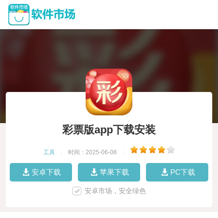
彩票版app下载安装
工具
|
时间：2025-06-08
|
安卓下载
苹果下载
PC下载
安卓市场，安全绿色