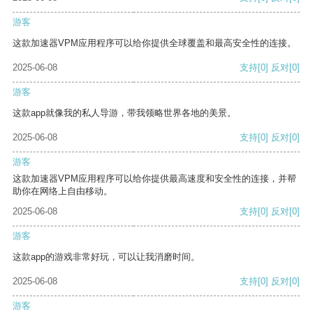
游客
这款加速器VPM应用程序可以给你提供全球覆盖和最高安全性的连接。
2025-06-08
支持
[0]
反对
[0]
游客
这款app就像我的私人导游，带我领略世界各地的美景。
2025-06-08
支持
[0]
反对
[0]
游客
这款加速器VPM应用程序可以给你提供最高速度和安全性的连接，并帮
助你在网络上自由移动。
2025-06-08
支持
[0]
反对
[0]
游客
这款app的游戏非常好玩，可以让我消磨时间。
2025-06-08
支持
[0]
反对
[0]
游客