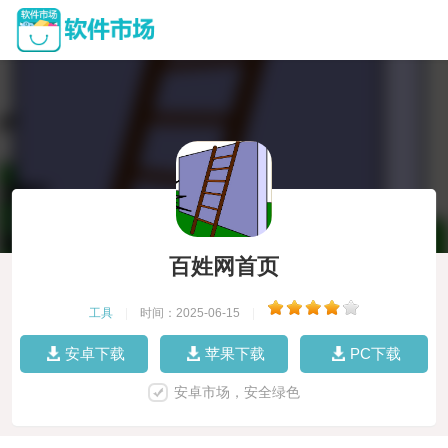
百姓网首页
工具
|
时间：2025-06-15
|
安卓下载
苹果下载
PC下载
安卓市场，安全绿色