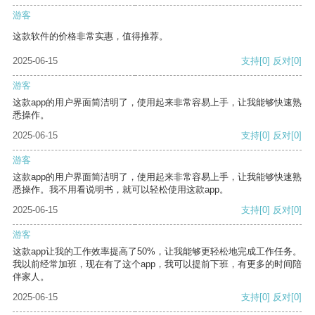
游客
这款软件的价格非常实惠，值得推荐。
2025-06-15
支持
[0]
反对
[0]
游客
这款app的用户界面简洁明了，使用起来非常容易上手，让我能够快速熟
悉操作。
2025-06-15
支持
[0]
反对
[0]
游客
这款app的用户界面简洁明了，使用起来非常容易上手，让我能够快速熟
悉操作。我不用看说明书，就可以轻松使用这款app。
2025-06-15
支持
[0]
反对
[0]
游客
这款app让我的工作效率提高了50%，让我能够更轻松地完成工作任务。
我以前经常加班，现在有了这个app，我可以提前下班，有更多的时间陪
伴家人。
2025-06-15
支持
[0]
反对
[0]