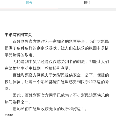
简介
排行
中彩网官网首页
百姓彩票官方网作为一家知名的彩票平台，为广大彩民
提供了各种各样的刮刮乐游戏，让人们在快乐的氛围中尽情
享受赌博的乐趣。
无论是刮中奖品还是仅仅感受刮卡的刺激，都能让人们
在繁忙的生活中找到一丝放松和享受。
百姓彩票官方网致力于为彩民提供安全、公平、便捷的
投注体验，让每一个彩民都能在这里感受到快乐和幸运的降
临。
因此，百姓彩票官方网早已成为了不少彩民追逐快乐的
热门选择之一。
愿彩民们在这里收获无限的欢乐和好运！。
#39#