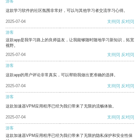
游客
这款学习软件的社区氛围非常好，可以与其他学习者交流学习心得。
2025-07-04
支持
[0]
反对
[0]
游客
这款app是我学习路上的良师益友，让我能够随时随地学习新知识，拓宽
视野。
2025-07-04
支持
[0]
反对
[0]
游客
这款app的用户评论非常真实，可以帮助我做出更准确的选择。
2025-07-04
支持
[0]
反对
[0]
游客
这款加速器VPM应用程序已经为我们带来了无限的流畅体验。
2025-07-04
支持
[0]
反对
[0]
游客
这款加速器VPM应用程序已经为我们带来了无限的隐私保护和安全性保