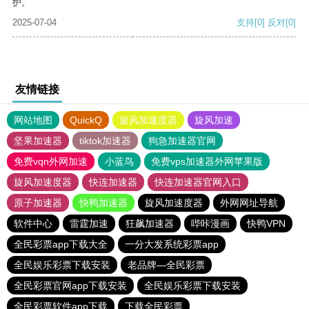
护。
2025-07-04
支持
[0]
反对
[0]
友情链接
网站地图
QuickQ
旋风加速度器
旋风加速
坚果加速器
tiktok加速器
狗急加速器官网
免费vqn外网加速
小蓝鸟
免费vps加速器外网苹果版
旋风加速度器
快连加速器
快连加速器官网入口
原子加速器
快鸭加速器
旋风加速度器
外网网址导航
软件中心
雷霆加速
狂飙加速器
哔咔漫画
快鸭VPN
全民彩票app下载大全
一分大发系统彩票app
全民娱乐彩票下载安装
老品牌—全民彩票
全民彩票官网app下载安装
全民娱乐彩票下载安装
全民彩票软件app下载
下载全民彩票