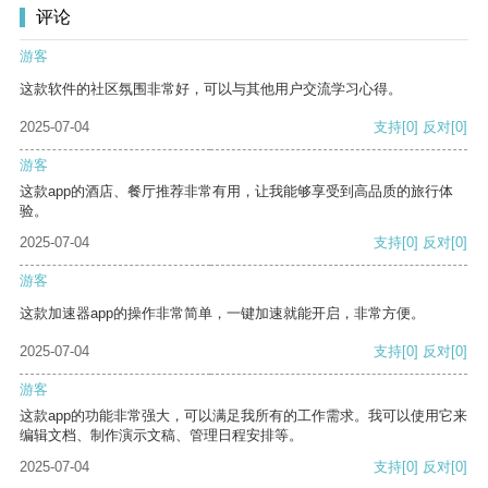
评论
游客
这款软件的社区氛围非常好，可以与其他用户交流学习心得。
2025-07-04
支持
[0]
反对
[0]
游客
这款app的酒店、餐厅推荐非常有用，让我能够享受到高品质的旅行体
验。
2025-07-04
支持
[0]
反对
[0]
游客
这款加速器app的操作非常简单，一键加速就能开启，非常方便。
2025-07-04
支持
[0]
反对
[0]
游客
这款app的功能非常强大，可以满足我所有的工作需求。我可以使用它来
编辑文档、制作演示文稿、管理日程安排等。
2025-07-04
支持
[0]
反对
[0]