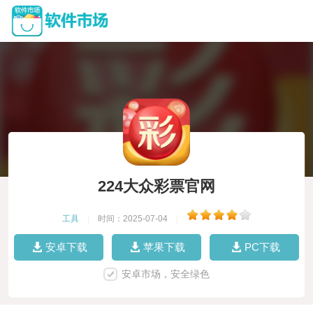
224大众彩票官网
工具
|
时间：2025-07-04
|
安卓下载
苹果下载
PC下载
安卓市场，安全绿色