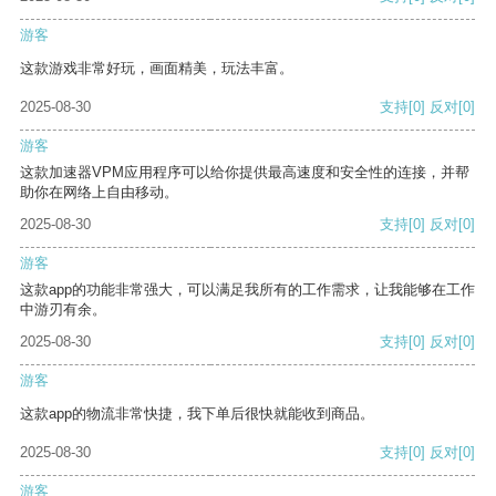
游客
这款游戏非常好玩，画面精美，玩法丰富。
2025-08-30
支持
[0]
反对
[0]
游客
这款加速器VPM应用程序可以给你提供最高速度和安全性的连接，并帮
助你在网络上自由移动。
2025-08-30
支持
[0]
反对
[0]
游客
这款app的功能非常强大，可以满足我所有的工作需求，让我能够在工作
中游刃有余。
2025-08-30
支持
[0]
反对
[0]
游客
这款app的物流非常快捷，我下单后很快就能收到商品。
2025-08-30
支持
[0]
反对
[0]
游客