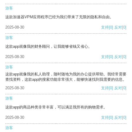
游客
这款加速器VPM应用程序已经为我们带来了无限的隐私和自由。
2025-08-30
支持
[0]
反对
[0]
游客
这款app就像我的财务顾问，让我能够省钱又省心。
2025-08-30
支持
[0]
反对
[0]
游客
这款app就像我的私人助理，随时随地为我的办公提供帮助。我经常需要
查找资料，这款app的搜索功能非常强大，能够快速找到我需要的信息。
2025-08-30
支持
[0]
反对
[0]
游客
这款app的商品种类非常丰富，可以满足我所有的购物需求。
2025-08-30
支持
[0]
反对
[0]
游客