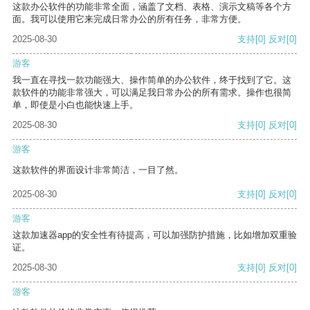
这款办公软件的功能非常全面，涵盖了文档、表格、演示文稿等各个方
面。我可以使用它来完成日常办公的所有任务，非常方便。
2025-08-30
支持
[0]
反对
[0]
游客
我一直在寻找一款功能强大、操作简单的办公软件，终于找到了它。这
款软件的功能非常强大，可以满足我日常办公的所有需求。操作也很简
单，即使是小白也能快速上手。
2025-08-30
支持
[0]
反对
[0]
游客
这款软件的界面设计非常简洁，一目了然。
2025-08-30
支持
[0]
反对
[0]
游客
这款加速器app的安全性有待提高，可以加强防护措施，比如增加双重验
证。
2025-08-30
支持
[0]
反对
[0]
游客