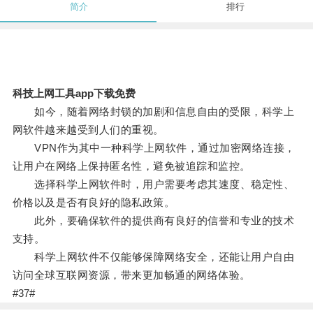
简介
排行
科技上网工具app下载免费
如今，随着网络封锁的加剧和信息自由的受限，科学上
网软件越来越受到人们的重视。
VPN作为其中一种科学上网软件，通过加密网络连接，
让用户在网络上保持匿名性，避免被追踪和监控。
选择科学上网软件时，用户需要考虑其速度、稳定性、
价格以及是否有良好的隐私政策。
此外，要确保软件的提供商有良好的信誉和专业的技术
支持。
科学上网软件不仅能够保障网络安全，还能让用户自由
访问全球互联网资源，带来更加畅通的网络体验。
#37#