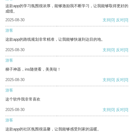
这款app的学习氛围很浓厚，能够激励我不断学习，让我能够取得更好的
成绩。
2025-08-30
支持
[0]
反对
[0]
游客
这款app的路线规划非常精准，让我能够快速到达目的地。
2025-08-30
支持
[0]
反对
[0]
游客
梯子神器，ins随便看，美美哒！
2025-08-30
支持
[0]
反对
[0]
游客
这个软件我非常喜欢
2025-08-30
支持
[0]
反对
[0]
游客
这款app的社区氛围很温馨，让我能够感受到家的温暖。