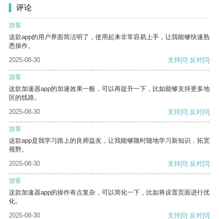
评论
游客
这款app的用户界面简洁明了，使用起来非常容易上手，让我能够快速熟
悉操作。
2025-08-30
支持
[0]
反对
[0]
游客
这款加速器app的加速效果一般，可以再提升一下，比如能够支持更多地
区的线路。
2025-08-30
支持
[0]
反对
[0]
游客
这款app是我学习路上的良师益友，让我能够随时随地学习新知识，拓宽
视野。
2025-08-30
支持
[0]
反对
[0]
游客
这款加速器app的操作有点复杂，可以简化一下，比如将设置页面进行优
化。
2025-08-30
支持
[0]
反对
[0]