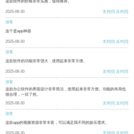
这款软件的价格非常实惠，值得推荐。
2025-08-30
支持
[0]
反对
[0]
游客
这个是app神器
2025-08-30
支持
[0]
反对
[0]
游客
这款软件的功能非常强大，使用起来非常方便。
2025-08-30
支持
[0]
反对
[0]
游客
这款办公软件的界面设计非常简洁，使用起来非常方便。功能的布局也
很合理，一目了然。
2025-08-30
支持
[0]
反对
[0]
游客
这款app的视频资源非常丰富，可以满足我不同的娱乐需求。
2025-08-30
支持
[0]
反对
[0]