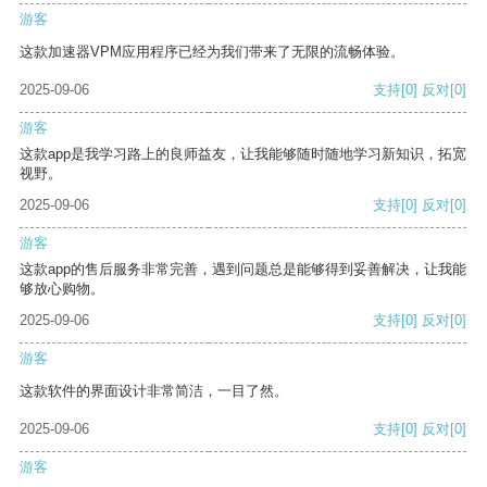
游客
这款加速器VPM应用程序已经为我们带来了无限的流畅体验。
2025-09-06
支持
[0]
反对
[0]
游客
这款app是我学习路上的良师益友，让我能够随时随地学习新知识，拓宽
视野。
2025-09-06
支持
[0]
反对
[0]
游客
这款app的售后服务非常完善，遇到问题总是能够得到妥善解决，让我能
够放心购物。
2025-09-06
支持
[0]
反对
[0]
游客
这款软件的界面设计非常简洁，一目了然。
2025-09-06
支持
[0]
反对
[0]
游客