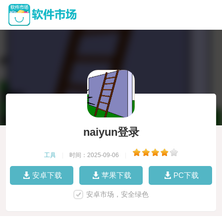
naiyun登录
工具
|
时间：2025-09-06
|
安卓下载
苹果下载
PC下载
安卓市场，安全绿色