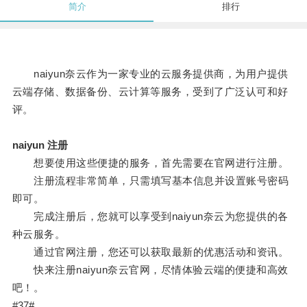
简介
排行
naiyun奈云作为一家专业的云服务提供商，为用户提供
云端存储、数据备份、云计算等服务，受到了广泛认可和好
评。
naiyun 注册
想要使用这些便捷的服务，首先需要在官网进行注册。
注册流程非常简单，只需填写基本信息并设置账号密码
即可。
完成注册后，您就可以享受到naiyun奈云为您提供的各
种云服务。
通过官网注册，您还可以获取最新的优惠活动和资讯。
快来注册naiyun奈云官网，尽情体验云端的便捷和高效
吧！。
#37#