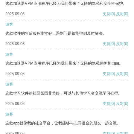
这款加速器VPM应用程序已经为我们带来了无限的隐私和安全性保护。
2025-09-06
支持
[0]
反对
[0]
游客
这款软件的售后服务非常好，遇到问题都能得到及时解决。
2025-09-06
支持
[0]
反对
[0]
游客
这款加速器VPM应用程序已经为我们带来了无限的隐私保护和自由。
2025-09-06
支持
[0]
反对
[0]
游客
这款学习软件的社区氛围非常好，可以与其他学习者交流学习心得。
2025-09-06
支持
[0]
反对
[0]
游客
这款app就像我的社交平台，让我能够与志同道合的朋友一起交流。
2025-09-06
支持
[0]
反对
[0]