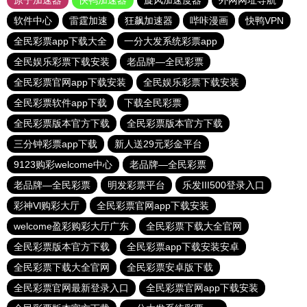
原子加速器
快鸭加速器
旋风加速度器
外网网址导航
软件中心
雷霆加速
狂飙加速器
哔咔漫画
快鸭VPN
全民彩票app下载大全
一分大发系统彩票app
全民娱乐彩票下载安装
老品牌—全民彩票
全民彩票官网app下载安装
全民娱乐彩票下载安装
全民彩票软件app下载
下载全民彩票
全民彩票版本官方下载
全民彩票版本官方下载
三分钟彩票app下载
新人送29元彩金平台
9123购彩welcome中心
老品牌—全民彩票
老品牌—全民彩票
明发彩票平台
乐发III500登录入口
彩神Vl购彩大厅
全民彩票官网app下载安装
welcome盈彩购彩大厅广东
全民彩票下载大全官网
全民彩票版本官方下载
全民彩票app下载安装安卓
全民彩票下载大全官网
全民彩票安卓版下载
全民彩票官网最新登录入口
全民彩票官网app下载安装