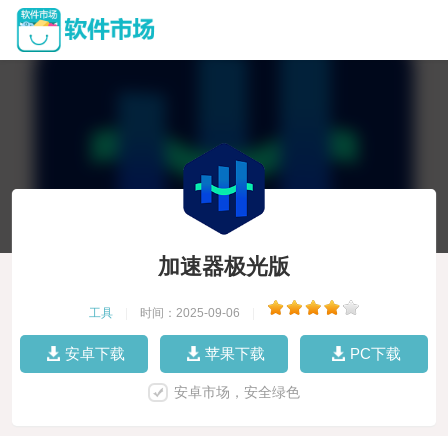
加速器极光版
工具
|
时间：2025-09-06
|
安卓下载
苹果下载
PC下载
安卓市场，安全绿色