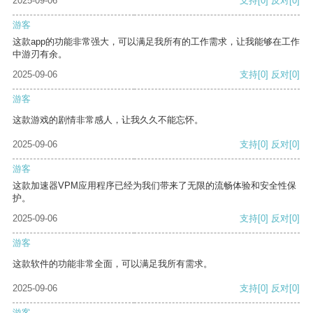
2025-09-06
支持
[0]
反对
[0]
游客
这款app的功能非常强大，可以满足我所有的工作需求，让我能够在工作
中游刃有余。
2025-09-06
支持
[0]
反对
[0]
游客
这款游戏的剧情非常感人，让我久久不能忘怀。
2025-09-06
支持
[0]
反对
[0]
游客
这款加速器VPM应用程序已经为我们带来了无限的流畅体验和安全性保
护。
2025-09-06
支持
[0]
反对
[0]
游客
这款软件的功能非常全面，可以满足我所有需求。
2025-09-06
支持
[0]
反对
[0]
游客