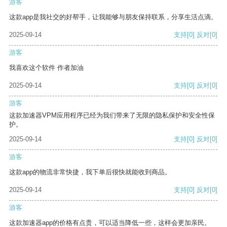
游客
这款app是我社交的好帮手，让我能够与朋友保持联系，分享生活点滴。
2025-09-14
支持
[0]
反对
[0]
游客
我喜欢这个软件 作者加油
2025-09-14
支持
[0]
反对
[0]
游客
这款加速器VPM应用程序已经为我们带来了无限的隐私保护和安全性保
护。
2025-09-14
支持
[0]
反对
[0]
游客
这款app的物流非常快捷，我下单后很快就能收到商品。
2025-09-14
支持
[0]
反对
[0]
游客
这款加速器app的价格有点贵，可以适当降低一些，这样会更加亲民。