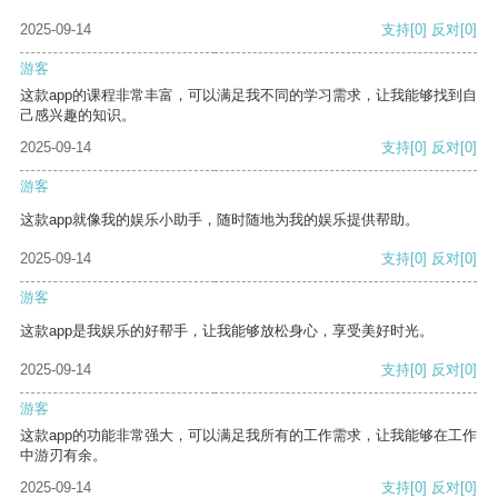
2025-09-14
支持
[0]
反对
[0]
游客
这款app的课程非常丰富，可以满足我不同的学习需求，让我能够找到自
己感兴趣的知识。
2025-09-14
支持
[0]
反对
[0]
游客
这款app就像我的娱乐小助手，随时随地为我的娱乐提供帮助。
2025-09-14
支持
[0]
反对
[0]
游客
这款app是我娱乐的好帮手，让我能够放松身心，享受美好时光。
2025-09-14
支持
[0]
反对
[0]
游客
这款app的功能非常强大，可以满足我所有的工作需求，让我能够在工作
中游刃有余。
2025-09-14
支持
[0]
反对
[0]