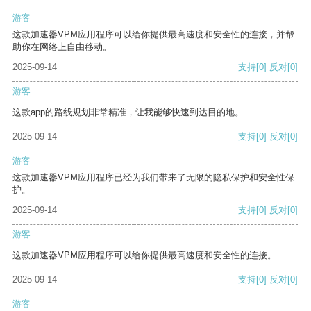
游客
这款加速器VPM应用程序可以给你提供最高速度和安全性的连接，并帮
助你在网络上自由移动。
2025-09-14
支持
[0]
反对
[0]
游客
这款app的路线规划非常精准，让我能够快速到达目的地。
2025-09-14
支持
[0]
反对
[0]
游客
这款加速器VPM应用程序已经为我们带来了无限的隐私保护和安全性保
护。
2025-09-14
支持
[0]
反对
[0]
游客
这款加速器VPM应用程序可以给你提供最高速度和安全性的连接。
2025-09-14
支持
[0]
反对
[0]
游客