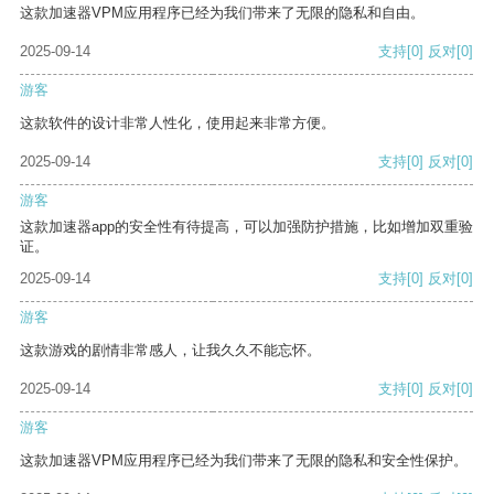
这款加速器VPM应用程序已经为我们带来了无限的隐私和自由。
2025-09-14
支持
[0]
反对
[0]
游客
这款软件的设计非常人性化，使用起来非常方便。
2025-09-14
支持
[0]
反对
[0]
游客
这款加速器app的安全性有待提高，可以加强防护措施，比如增加双重验
证。
2025-09-14
支持
[0]
反对
[0]
游客
这款游戏的剧情非常感人，让我久久不能忘怀。
2025-09-14
支持
[0]
反对
[0]
游客
这款加速器VPM应用程序已经为我们带来了无限的隐私和安全性保护。