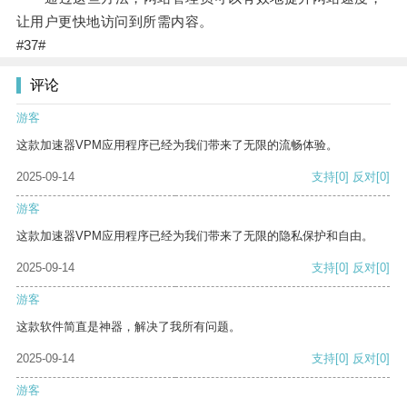
让用户更快地访问到所需内容。
#37#
评论
游客
这款加速器VPM应用程序已经为我们带来了无限的流畅体验。
2025-09-14
支持
[0]
反对
[0]
游客
这款加速器VPM应用程序已经为我们带来了无限的隐私保护和自由。
2025-09-14
支持
[0]
反对
[0]
游客
这款软件简直是神器，解决了我所有问题。
2025-09-14
支持
[0]
反对
[0]
游客