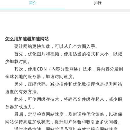
简介
排行
怎么用加速器加速网站
要让网站更快加载，可以从几个方面入手。
首先，优化图片和视频，使用适当的格式和大小，以减
少加载时间。
其次，使用CDN（内容分发网络）技术，将内容分发到
全球各地的服务器，加速访问速度。
另外，压缩代码、减少插件和优化数据库也是提升网站
速度的有效方法。
此外，可使用缓存技术，将静态文件缓存起来，减少服
务器加载压力。
最后，定期检查网站速度，及时调整优化策略，以确保
网站保持高速加载状态，提升用户体验和吸引更多访问者。
通过这些方法，网站管理员可以有效地提升网站速度，