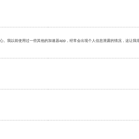
放心。我以前使用过一些其他的加速器app，经常会出现个人信息泄露的情况，这让我