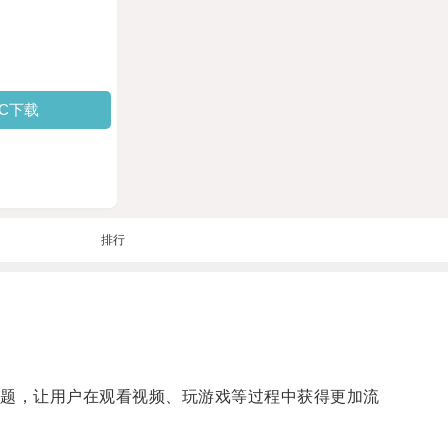
PC下载
排行
题，让用户在观看视频、玩游戏等过程中获得更加流