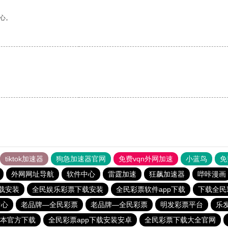
心。
tiktok加速器
狗急加速器官网
免费vqn外网加速
小蓝鸟
免
外网网址导航
软件中心
雷霆加速
狂飙加速器
哔咔漫画
下载安装
全民娱乐彩票下载安装
全民彩票软件app下载
下载全民
中心
老品牌—全民彩票
老品牌—全民彩票
明发彩票平台
乐发
本官方下载
全民彩票app下载安装安卓
全民彩票下载大全官网