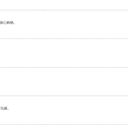
够放心购物。
有玩腻。