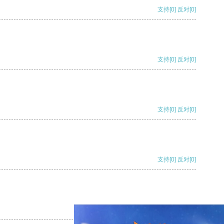
支持
[0]
反对
[0]
支持
[0]
反对
[0]
支持
[0]
反对
[0]
支持
[0]
反对
[0]
支持
[0]
反对
[0]