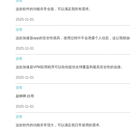
游客
这款软件的功能非常全面，可以满足我所有需求。
2025-11-01
游客
这款加速器app的安全性很高，使用过程中不会泄露个人信息，这让我很
2025-11-01
游客
这款加速器VPM应用程序可以给你提供全球覆盖和最高安全性的连接。
2025-11-01
游客
超棒啊 好用
2025-11-01
游客
这款软件的功能非常强大，可以满足我日常使用的需求。