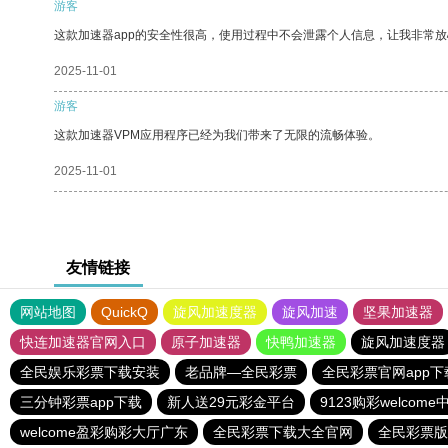
游客
这款加速器app的安全性很高，使用过程中不会泄露个人信息，让我非常放
2025-11-01
游客
这款加速器VPM应用程序已经为我们带来了无限的流畅体验。
2025-11-01
友情链接
网站地图
QuickQ
旋风加速度器
旋风加速
坚果加速器
快连加速器官网入口
原子加速器
快鸭加速器
旋风加速度器
全民娱乐彩票下载安装
老品牌—全民彩票
全民彩票官网app
三分钟彩票app下载
新人送29元彩金平台
9123购彩welcome
welcome盈彩购彩大厅广东
全民彩票下载大全官网
全民彩票版