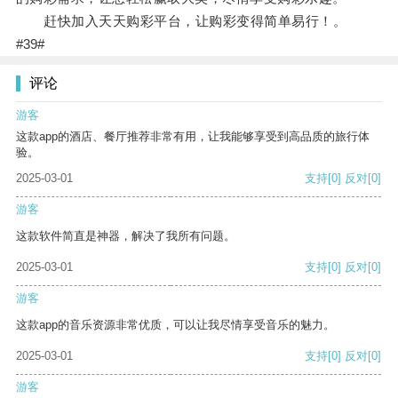
赶快加入天天购彩平台，让购彩变得简单易行！。
#39#
评论
游客
这款app的酒店、餐厅推荐非常有用，让我能够享受到高品质的旅行体
验。
2025-03-01
支持
[0]
反对
[0]
游客
这款软件简直是神器，解决了我所有问题。
2025-03-01
支持
[0]
反对
[0]
游客
这款app的音乐资源非常优质，可以让我尽情享受音乐的魅力。
2025-03-01
支持
[0]
反对
[0]
游客