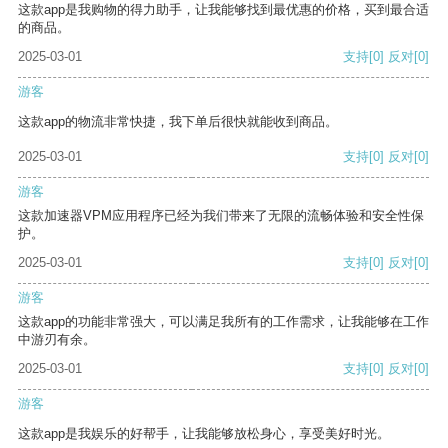
这款app是我购物的得力助手，让我能够找到最优惠的价格，买到最合适
的商品。
2025-03-01
支持
[0]
反对
[0]
游客
这款app的物流非常快捷，我下单后很快就能收到商品。
2025-03-01
支持
[0]
反对
[0]
游客
这款加速器VPM应用程序已经为我们带来了无限的流畅体验和安全性保
护。
2025-03-01
支持
[0]
反对
[0]
游客
这款app的功能非常强大，可以满足我所有的工作需求，让我能够在工作
中游刃有余。
2025-03-01
支持
[0]
反对
[0]
游客
这款app是我娱乐的好帮手，让我能够放松身心，享受美好时光。