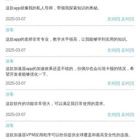
这款app就像我的私人导师，带领我探索知识的奥秘。
2025-03-07
支持
[0]
反对
[0]
游客
这款app的老师非常专业，教学水平很高，让我能够学到实用的知识。
2025-03-07
支持
[0]
反对
[0]
游客
这款加速器app的加速效果还是不错的，但偶尔也会出现卡顿的情况，希
望开发者能够优化一下。
2025-03-07
支持
[0]
反对
[0]
游客
这款软件的功能非常强大，可以满足我日常使用的需求。
2025-03-07
支持
[0]
反对
[0]
游客
这款加速器VPM应用程序可以给你提供全球覆盖和最高安全性的连接。