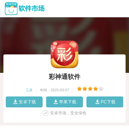
彩神通软件
工具
|
时间：2025-03-07
|
安卓下载
苹果下载
PC下载
安卓市场，安全绿色