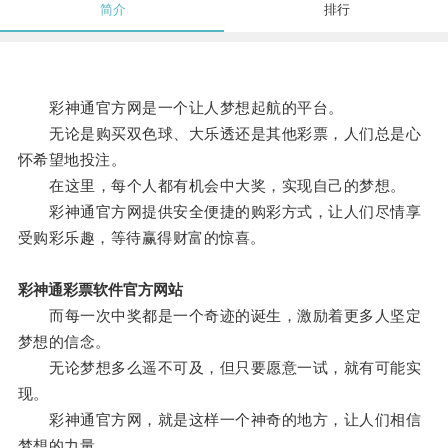
简介
排行
彩神通官方网是一个让人梦想起航的平台。
无论是购买双色球、大乐透还是其他彩票，人们总是心
怀希望地投注。
在这里，每个人都有机会中大奖，实现自己的梦想。
彩神通官方网提供安全便捷的购彩方式，让人们尽情享
受购彩乐趣，等待赢得财富的惊喜。
彩神通彩票软件官方网站
而每一次中奖都是一个奇迹的诞生，激励着更多人坚定
梦想的信念。
无论梦想多么遥不可及，但只要愿意一试，就有可能实
现。
彩神通官方网，就是这样一个神奇的地方，让人们相信
梦想的力量。