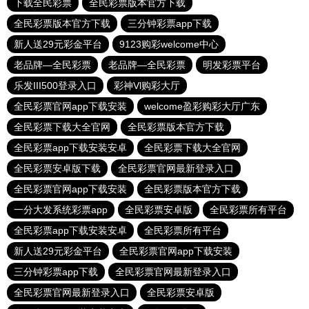
下载全民彩票
全民彩票版本官方下载
全民彩票版本官方下载
三分钟彩票app下载
新人送29元彩金平台
9123购彩welcome中心
老品牌—全民彩票
老品牌—全民彩票
明发彩票平台
乐发III500登录入口
彩神Vl购彩大厅
全民彩票官网app下载安装
welcome盈彩购彩大厅广东
全民彩票下载大全官网
全民彩票版本官方下载
全民彩票app下载安装安卓
全民彩票下载大全官网
全民彩票安卓版下载
全民彩票官网最新登录入口
全民彩票官网app下载安装
全民彩票版本官方下载
一分大发系统彩票app
全民彩票安卓版
全民彩票所有平台
全民彩票app下载安装安卓
全民彩票所有平台
新人送29元彩金平台
全民彩票官网app下载安装
三分钟彩票app下载
全民彩票官网最新登录入口
全民彩票官网最新登录入口
全民彩票安卓版