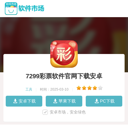
7299彩票软件官网下载安卓
工具
|
时间：2025-03-10
|
安卓下载
苹果下载
PC下载
安卓市场，安全绿色