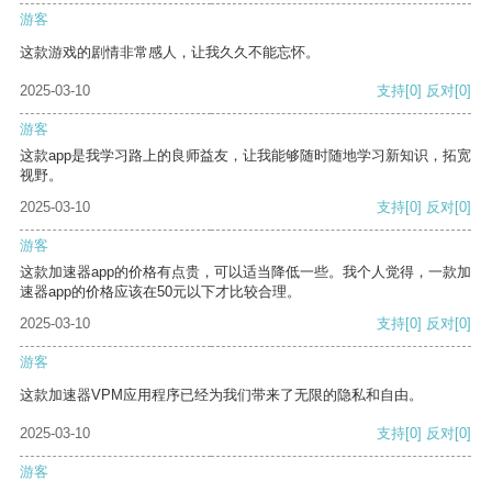
游客
这款游戏的剧情非常感人，让我久久不能忘怀。
2025-03-10
支持
[0]
反对
[0]
游客
这款app是我学习路上的良师益友，让我能够随时随地学习新知识，拓宽
视野。
2025-03-10
支持
[0]
反对
[0]
游客
这款加速器app的价格有点贵，可以适当降低一些。我个人觉得，一款加
速器app的价格应该在50元以下才比较合理。
2025-03-10
支持
[0]
反对
[0]
游客
这款加速器VPM应用程序已经为我们带来了无限的隐私和自由。
2025-03-10
支持
[0]
反对
[0]
游客