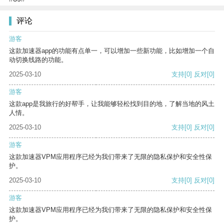
评论
游客
这款加速器app的功能有点单一，可以增加一些新功能，比如增加一个自
动切换线路的功能。
2025-03-10
支持
[0]
反对
[0]
游客
这款app是我旅行的好帮手，让我能够轻松找到目的地，了解当地的风土
人情。
2025-03-10
支持
[0]
反对
[0]
游客
这款加速器VPM应用程序已经为我们带来了无限的隐私保护和安全性保
护。
2025-03-10
支持
[0]
反对
[0]
游客
这款加速器VPM应用程序已经为我们带来了无限的隐私保护和安全性保
护。