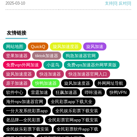
2025-03-10
支持
[0]
反对
[0]
友情链接
网站地图
QuickQ
旋风加速度器
旋风加速
坚果加速器
tiktok加速器
狗急加速器官网
免费vqn外网加速
小蓝鸟
免费vps加速器外网苹果版
旋风加速度器
快连加速器
快连加速器官网入口
原子加速器
快鸭加速器
旋风加速度器
外网网址导航
软件中心
雷霆加速
狂飙加速器
哔咔漫画
快鸭VPN
海外npv加速器官网
全民彩票app下载大全
一分大发系统彩票app
全民娱乐彩票下载安装
老品牌—全民彩票
全民彩票官网app下载安装
全民娱乐彩票下载安装
全民彩票软件app下载