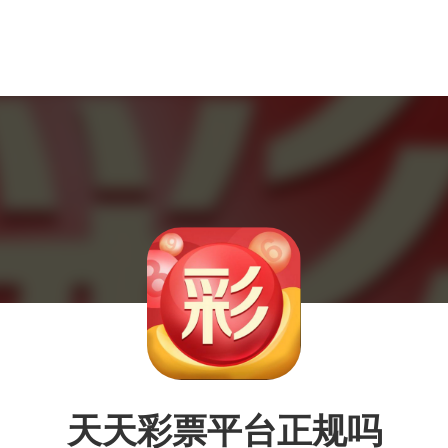
天天彩票平台正规吗