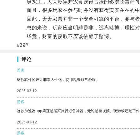
事实上，天天彩票并没有获得合法的彩票经营许可
而且，很多玩家在参与时并没有获得实实在在的中
因此，天天彩票并非一个安全可靠的平台，参与者
总的来说，玩家应当明辨是非，远离赌博，理性对
毕竟，财富的获取不应该依赖于赌博。
#39#
评论
游客
这款软件的设计非常人性化，使用起来非常舒服。
2025-03-12
游客
这款加速器app简直是居家旅行必备神器，无论是看视频、玩游戏还是工
2025-03-12
游客