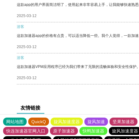
这款app的用户界面简洁明了，使用起来非常容易上手，让我能够快速熟悉
2025-03-12
游客
这款加速器app的价格有点贵，可以适当降低一些。我个人觉得，一款加速
2025-03-12
游客
这款加速器VPM应用程序已经为我们带来了无限的流畅体验和安全性保护
2025-03-12
友情链接
网站地图
QuickQ
旋风加速度器
旋风加速
坚果加速器
快连加速器官网入口
原子加速器
快鸭加速器
旋风加速度器