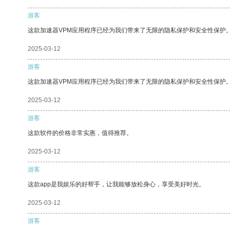
游客
这款加速器VPM应用程序已经为我们带来了无限的隐私保护和安全性保护
2025-03-12
游客
这款加速器VPM应用程序已经为我们带来了无限的隐私保护和安全性保护
2025-03-12
游客
这款软件的价格非常实惠，值得推荐。
2025-03-12
游客
这款app是我娱乐的好帮手，让我能够放松身心，享受美好时光。
2025-03-12
游客