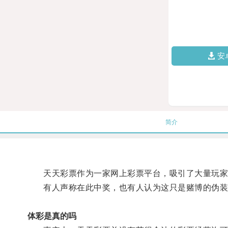
安
简介
天天彩票作为一家网上彩票平台，吸引了大量玩家
有人声称在此中奖，也有人认为这只是赌博的伪装
体彩是真的吗