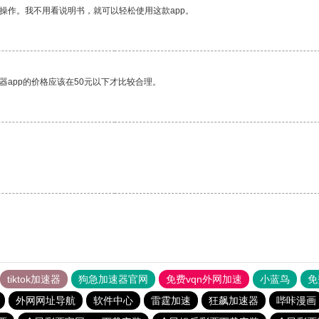
操作。我不用看说明书，就可以轻松使用这款app。
器app的价格应该在50元以下才比较合理。
。
tiktok加速器
狗急加速器官网
免费vqn外网加速
小蓝鸟
免
外网网址导航
软件中心
雷霆加速
狂飙加速器
哔咔漫画