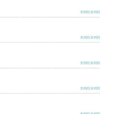
支持
[0]
反对
[0]
支持
[0]
反对
[0]
支持
[0]
反对
[0]
支持
[0]
反对
[0]
支持
[0]
反对
[0]