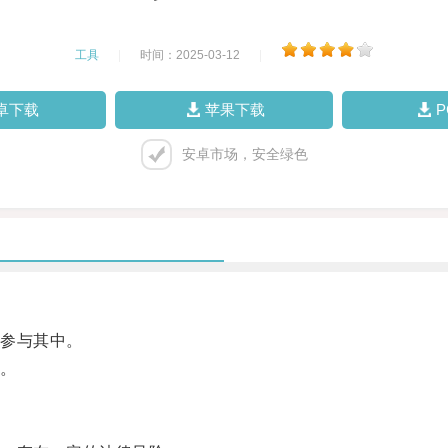
工具
|
时间：2025-03-12
|
卓下载
苹果下载
安卓市场，安全绿色
参与其中。
。