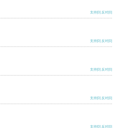
支持
[0]
反对
[0]
支持
[0]
反对
[0]
支持
[0]
反对
[0]
支持
[0]
反对
[0]
支持
[0]
反对
[0]