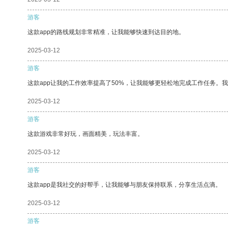
游客
这款app的路线规划非常精准，让我能够快速到达目的地。
2025-03-12
游客
这款app让我的工作效率提高了50%，让我能够更轻松地完成工作任务。
2025-03-12
游客
这款游戏非常好玩，画面精美，玩法丰富。
2025-03-12
游客
这款app是我社交的好帮手，让我能够与朋友保持联系，分享生活点滴。
2025-03-12
游客