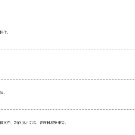
悉操作。
情。
编辑文档、制作演示文稿、管理日程安排等。