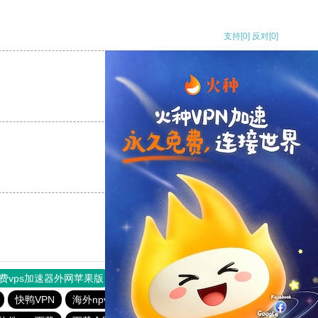
支持
[0]
反对
[0]
支持
[0]
反对
[0]
支持
[0]
反对
[0]
费vps加速器外网苹果版
旋风加速度器
快连加速器
快鸭VPN
海外npv加速器官网
全民彩票app下载大全