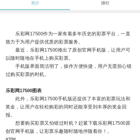
简介
排行
乐彩网17500作为一家有着多年历史的彩票平台，一直
致力于为用户提供优质的彩票服务。
最近，乐彩网17500推出了原创官网手机版，让用户可
以随时随地在手机上购买彩票。
手机版界面简洁明了，操作方便快捷，用户无需担心错
过购买彩票的时机。
乐彩网17500图表
此外，乐彩网17500手机版还提供了丰富的彩票玩法和
奖金，让用户在轻松购彩的同时还能享受到丰厚的奖金回
报。
想要购买彩票又怕错过时机？赶紧下载乐彩网17500原
创官网手机版，让彩票乐趣随时随地伴随着你！。
#39#