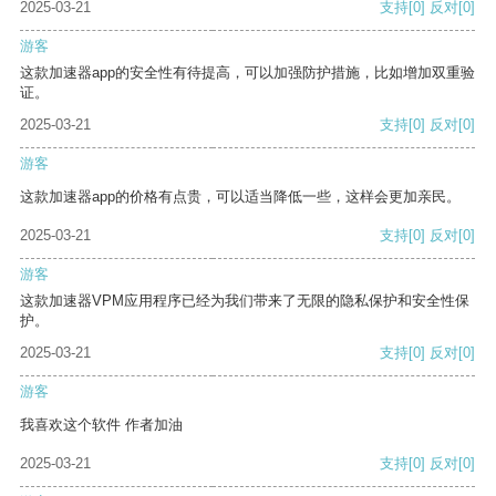
2025-03-21
支持
[0]
反对
[0]
游客
这款加速器app的安全性有待提高，可以加强防护措施，比如增加双重验
证。
2025-03-21
支持
[0]
反对
[0]
游客
这款加速器app的价格有点贵，可以适当降低一些，这样会更加亲民。
2025-03-21
支持
[0]
反对
[0]
游客
这款加速器VPM应用程序已经为我们带来了无限的隐私保护和安全性保
护。
2025-03-21
支持
[0]
反对
[0]
游客
我喜欢这个软件 作者加油
2025-03-21
支持
[0]
反对
[0]