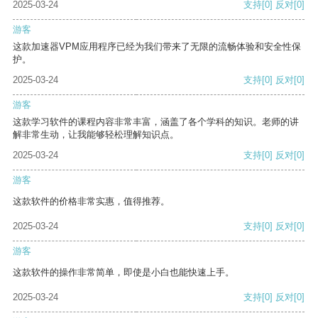
2025-03-24
支持
[0]
反对
[0]
游客
这款加速器VPM应用程序已经为我们带来了无限的流畅体验和安全性保
护。
2025-03-24
支持
[0]
反对
[0]
游客
这款学习软件的课程内容非常丰富，涵盖了各个学科的知识。老师的讲
解非常生动，让我能够轻松理解知识点。
2025-03-24
支持
[0]
反对
[0]
游客
这款软件的价格非常实惠，值得推荐。
2025-03-24
支持
[0]
反对
[0]
游客
这款软件的操作非常简单，即使是小白也能快速上手。
2025-03-24
支持
[0]
反对
[0]