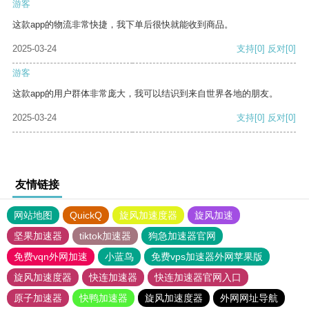
游客
这款app的物流非常快捷，我下单后很快就能收到商品。
2025-03-24
支持
[0]
反对
[0]
游客
这款app的用户群体非常庞大，我可以结识到来自世界各地的朋友。
2025-03-24
支持
[0]
反对
[0]
友情链接
网站地图
QuickQ
旋风加速度器
旋风加速
坚果加速器
tiktok加速器
狗急加速器官网
免费vqn外网加速
小蓝鸟
免费vps加速器外网苹果版
旋风加速度器
快连加速器
快连加速器官网入口
原子加速器
快鸭加速器
旋风加速度器
外网网址导航