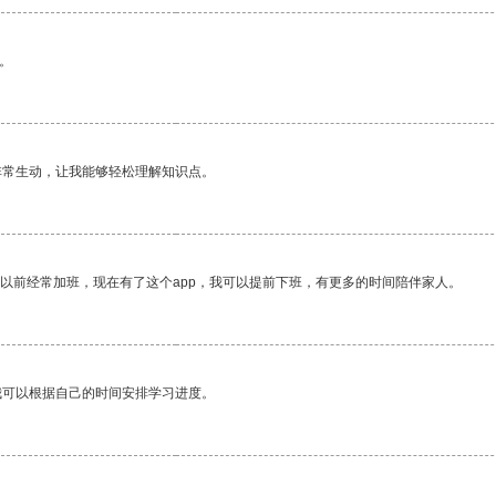
。
非常生动，让我能够轻松理解知识点。
我以前经常加班，现在有了这个app，我可以提前下班，有更多的时间陪伴家人。
我可以根据自己的时间安排学习进度。