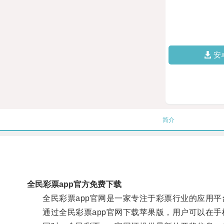
安
简介
全民彩票app官方免费下载
全民彩票app官网是一家专注于彩票行业的应用平
通过全民彩票app官网下载苹果版，用户可以在手