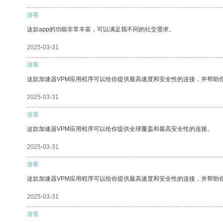
游客
这款app的功能非常丰富，可以满足我不同的社交需求。
2025-03-31
游客
这款加速器VPM应用程序可以给你提供最高速度和安全性的连接，并帮助
2025-03-31
游客
这款加速器VPM应用程序可以给你提供全球覆盖和最高安全性的连接。
2025-03-31
游客
这款加速器VPM应用程序可以给你提供最高速度和安全性的连接，并帮助
2025-03-31
游客