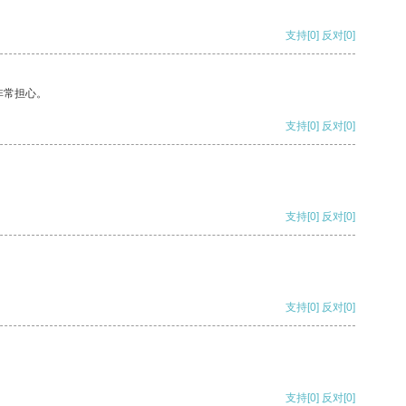
支持
[0]
反对
[0]
非常担心。
支持
[0]
反对
[0]
支持
[0]
反对
[0]
支持
[0]
反对
[0]
支持
[0]
反对
[0]