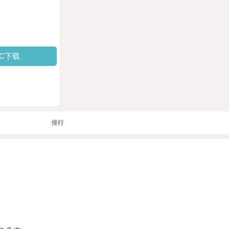
PC下载
排行
。