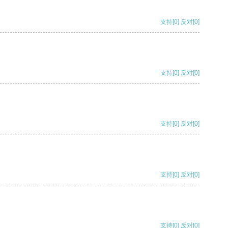
支持
[0]
反对
[0]
支持
[0]
反对
[0]
支持
[0]
反对
[0]
支持
[0]
反对
[0]
支持
[0]
反对
[0]