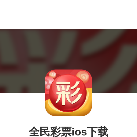
全民彩票ios下载