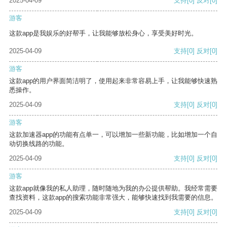
2025-04-09
支持
[0]
反对
[0]
游客
这款app是我娱乐的好帮手，让我能够放松身心，享受美好时光。
2025-04-09
支持
[0]
反对
[0]
游客
这款app的用户界面简洁明了，使用起来非常容易上手，让我能够快速熟
悉操作。
2025-04-09
支持
[0]
反对
[0]
游客
这款加速器app的功能有点单一，可以增加一些新功能，比如增加一个自
动切换线路的功能。
2025-04-09
支持
[0]
反对
[0]
游客
这款app就像我的私人助理，随时随地为我的办公提供帮助。我经常需要
查找资料，这款app的搜索功能非常强大，能够快速找到我需要的信息。
2025-04-09
支持
[0]
反对
[0]