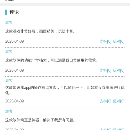
评论
游客
这款游戏非常好玩，画面精美，玩法丰富。
2025-04-09
支持
[0]
反对
[0]
游客
这款软件的功能非常强大，可以满足我日常使用的需求。
2025-04-09
支持
[0]
反对
[0]
游客
这款加速器app的操作有点复杂，可以简化一下，比如将设置页面进行优
化。
2025-04-09
支持
[0]
反对
[0]
游客
这款软件简直是神器，解决了我所有问题。