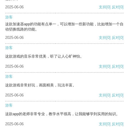
2025-06-06
支持
[0]
反对
[0]
游客
这款加速器app的功能有点单一，可以增加一些新功能，比如增加一个自
动切换线路的功能。
2025-06-06
支持
[0]
反对
[0]
游客
这款游戏的音乐非常优美，听了让人心旷神怡。
2025-06-06
支持
[0]
反对
[0]
游客
这款游戏非常好玩，画面精美，玩法丰富。
2025-06-06
支持
[0]
反对
[0]
游客
这款app的老师非常专业，教学水平很高，让我能够学到实用的知识。
2025-06-06
支持
[0]
反对
[0]