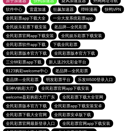
原子加速器
快鸭加速器
旋风加速度器
外网网址导航
软件中心
雷霆加速
狂飙加速器
哔咔漫画
快鸭VPN
全民彩票app下载大全
一分大发系统彩票app
全民娱乐彩票下载安装
老品牌—全民彩票
全民彩票官网app下载安装
全民娱乐彩票下载安装
全民彩票软件app下载
下载全民彩票
全民彩票版本官方下载
全民彩票版本官方下载
三分钟彩票app下载
新人送29元彩金平台
9123购彩welcome中心
老品牌—全民彩票
老品牌—全民彩票
明发彩票平台
乐发III500登录入口
彩神Vl购彩大厅
全民彩票官网app下载安装
welcome盈彩购彩大厅广东
全民彩票下载大全官网
全民彩票版本官方下载
全民彩票app下载安装安卓
全民彩票下载大全官网
全民彩票安卓版下载
全民彩票官网最新登录入口
全民彩票官网app下载安装