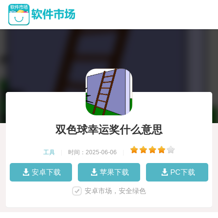
双色球幸运奖什么意思
工具
|
时间：2025-06-06
|
安卓下载
苹果下载
PC下载
安卓市场，安全绿色