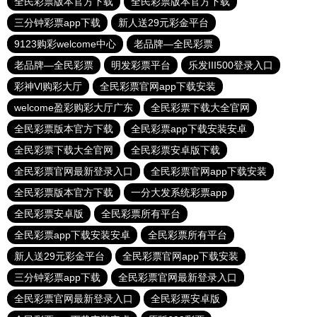
全民彩票版本官方下载
全民彩票版本官方下载
三分钟彩票app下载
新人送29元彩金平台
9123购彩welcome中心
老品牌—全民彩票
老品牌—全民彩票
明发彩票平台
乐发III500登录入口
彩神Vl购彩大厅
全民彩票官网app下载安装
welcome盈彩购彩大厅广东
全民彩票下载大全官网
全民彩票版本官方下载
全民彩票app下载安装安卓
全民彩票下载大全官网
全民彩票安卓版下载
全民彩票官网最新登录入口
全民彩票官网app下载安装
全民彩票版本官方下载
一分大发系统彩票app
全民彩票安卓版
全民彩票所有平台
全民彩票app下载安装安卓
全民彩票所有平台
新人送29元彩金平台
全民彩票官网app下载安装
三分钟彩票app下载
全民彩票官网最新登录入口
全民彩票官网最新登录入口
全民彩票安卓版