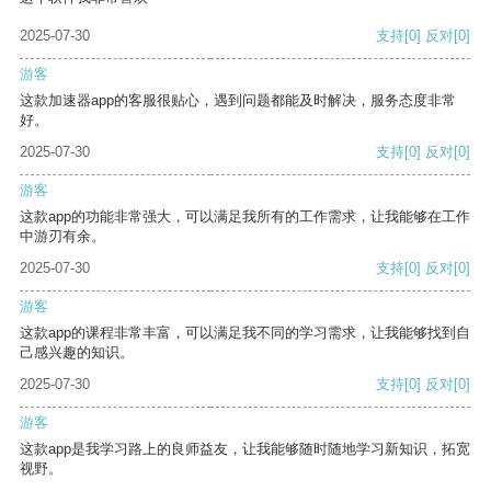
2025-07-30
支持
[0]
反对
[0]
游客
这款加速器app的客服很贴心，遇到问题都能及时解决，服务态度非常
好。
2025-07-30
支持
[0]
反对
[0]
游客
这款app的功能非常强大，可以满足我所有的工作需求，让我能够在工作
中游刃有余。
2025-07-30
支持
[0]
反对
[0]
游客
这款app的课程非常丰富，可以满足我不同的学习需求，让我能够找到自
己感兴趣的知识。
2025-07-30
支持
[0]
反对
[0]
游客
这款app是我学习路上的良师益友，让我能够随时随地学习新知识，拓宽
视野。