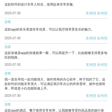
这款软件的设计非常人性化，使用起来非常舒服。
2025-07-30
支持
[0]
反对
[0]
游客
这款app的音乐资源非常优质，可以让我尽情享受音乐的魅力。
2025-07-30
支持
[0]
反对
[0]
游客
这款加速器app的加速效果一般，可以再提升一下，比如能够支持更多地
区的线路。
2025-07-30
支持
[0]
反对
[0]
游客
我一直在寻找一款功能强大、操作简单的办公软件，终于找到了它。这
款软件的功能非常强大，可以满足我日常办公的所有需求。操作也很简
单，即使是小白也能快速上手。
2025-07-30
支持
[0]
反对
[0]
游客
这款app的酒店、餐厅推荐非常有用，让我能够享受到高品质的旅行体