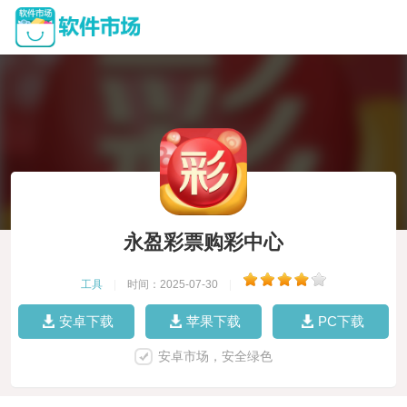
永盈彩票购彩中心
工具
|
时间：2025-07-30
|
安卓下载
苹果下载
PC下载
安卓市场，安全绿色