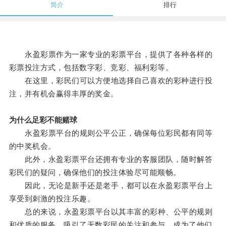
简介
排行
永盈彩票作为一家专业的彩票平台，提供了各种各样的
彩票投注方式，包括数字彩、竞彩、福利彩等。
在这里，彩民们可以方便地选择自己喜欢的彩种进行投
注，并有机会赢得丰厚的奖金。
为什么足彩不能赌球
永盈彩票平台的规则公平公正，确保每位彩民都有同等
的中奖机会。
此外，永盈彩票平台还拥有专业的客服团队，随时解答
彩民们的疑问，确保他们的投注体验尽可能顺畅。
因此，无论是新手还是老手，都可以在永盈彩票平台上
享受到刺激的投注乐趣。
总的来说，永盈彩票平台以其丰富的彩种、公平的规则
和优质的服务，吸引了无数彩民的关注和参与，成为了他们