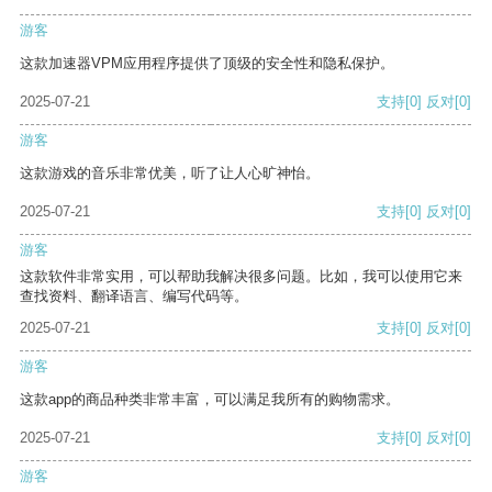
游客
这款加速器VPM应用程序提供了顶级的安全性和隐私保护。
2025-07-21
支持
[0]
反对
[0]
游客
这款游戏的音乐非常优美，听了让人心旷神怡。
2025-07-21
支持
[0]
反对
[0]
游客
这款软件非常实用，可以帮助我解决很多问题。比如，我可以使用它来
查找资料、翻译语言、编写代码等。
2025-07-21
支持
[0]
反对
[0]
游客
这款app的商品种类非常丰富，可以满足我所有的购物需求。
2025-07-21
支持
[0]
反对
[0]
游客