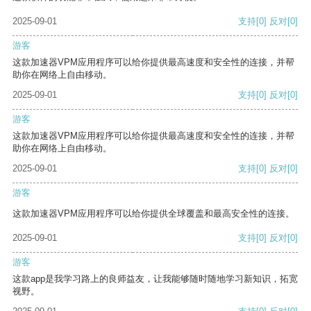
2025-09-01
支持
[0]
反对
[0]
游客
这款加速器VPM应用程序可以给你提供最高速度和安全性的连接，并帮
助你在网络上自由移动。
2025-09-01
支持
[0]
反对
[0]
游客
这款加速器VPM应用程序可以给你提供最高速度和安全性的连接，并帮
助你在网络上自由移动。
2025-09-01
支持
[0]
反对
[0]
游客
这款加速器VPM应用程序可以给你提供全球覆盖和最高安全性的连接。
2025-09-01
支持
[0]
反对
[0]
游客
这款app是我学习路上的良师益友，让我能够随时随地学习新知识，拓宽
视野。