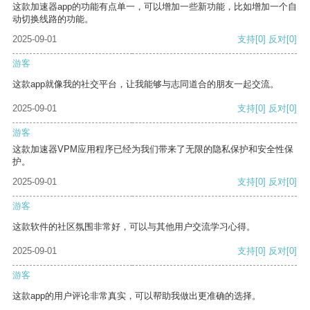
这款加速器app的功能有点单一，可以增加一些新功能，比如增加一个自
动切换线路的功能。
2025-09-01
支持
[0]
反对
[0]
游客
这款app就像我的社交平台，让我能够与志同道合的朋友一起交流。
2025-09-01
支持
[0]
反对
[0]
游客
这款加速器VPM应用程序已经为我们带来了无限的隐私保护和安全性保
护。
2025-09-01
支持
[0]
反对
[0]
游客
这款软件的社区氛围非常好，可以与其他用户交流学习心得。
2025-09-01
支持
[0]
反对
[0]
游客
这款app的用户评论非常真实，可以帮助我做出更准确的选择。