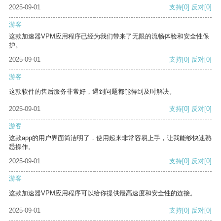
2025-09-01
支持
[0]
反对
[0]
游客
这款加速器VPM应用程序已经为我们带来了无限的流畅体验和安全性保
护。
2025-09-01
支持
[0]
反对
[0]
游客
这款软件的售后服务非常好，遇到问题都能得到及时解决。
2025-09-01
支持
[0]
反对
[0]
游客
这款app的用户界面简洁明了，使用起来非常容易上手，让我能够快速熟
悉操作。
2025-09-01
支持
[0]
反对
[0]
游客
这款加速器VPM应用程序可以给你提供最高速度和安全性的连接。
2025-09-01
支持
[0]
反对
[0]