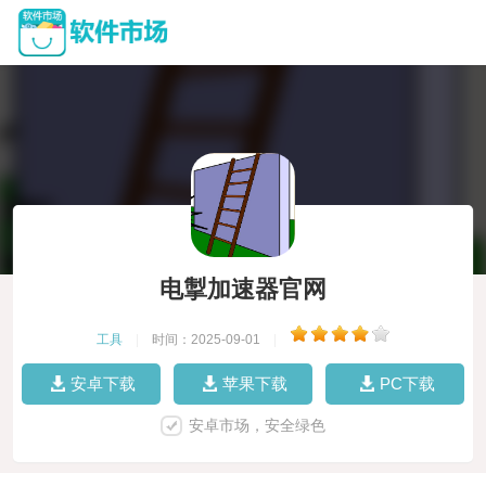
电掣加速器官网
工具
|
时间：2025-09-01
|
安卓下载
苹果下载
PC下载
安卓市场，安全绿色