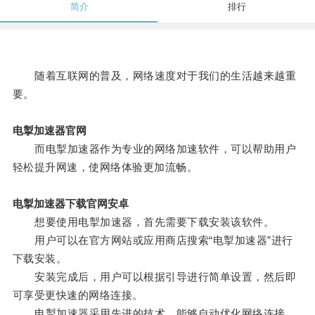
简介
排行
随着互联网的普及，网络速度对于我们的生活越来越重
要。
电掣加速器官网
而电掣加速器作为专业的网络加速软件，可以帮助用户
轻松提升网速，使网络体验更加流畅。
电掣加速器下载官网安卓
想要使用电掣加速器，首先需要下载安装该软件。
用户可以在官方网站或应用商店搜索“电掣加速器”进行
下载安装。
安装完成后，用户可以根据引导进行简单设置，然后即
可享受更快速的网络连接。
电掣加速器采用先进的技术，能够自动优化网络连接，