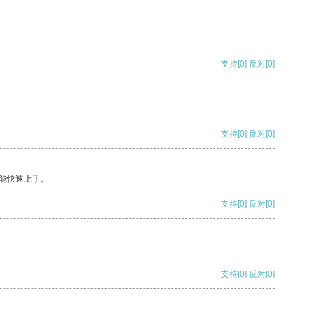
支持
[0]
反对
[0]
支持
[0]
反对
[0]
能快速上手。
支持
[0]
反对
[0]
支持
[0]
反对
[0]