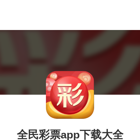
全民彩票app下载大全