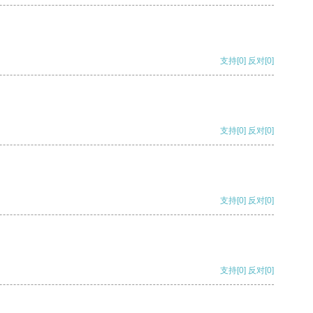
支持
[0]
反对
[0]
支持
[0]
反对
[0]
支持
[0]
反对
[0]
支持
[0]
反对
[0]