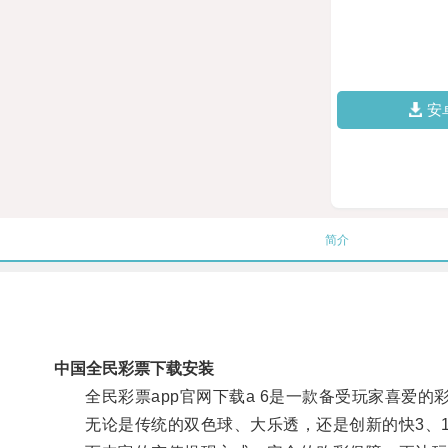
安
简介
中国全民彩票下载安装
全民彩票app官网下载a 6是一款备受玩家喜爱的
无论是传统的双色球、大乐透，还是创新的快3、11