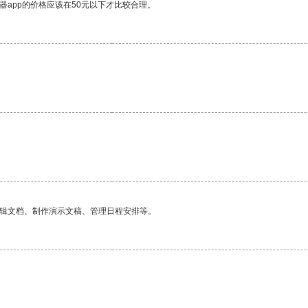
器app的价格应该在50元以下才比较合理。
编辑文档、制作演示文稿、管理日程安排等。