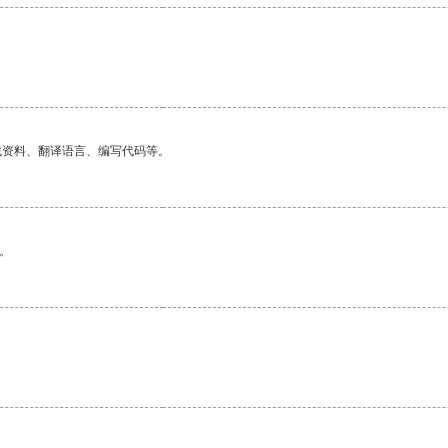
找资料、翻译语言、编写代码等。
。